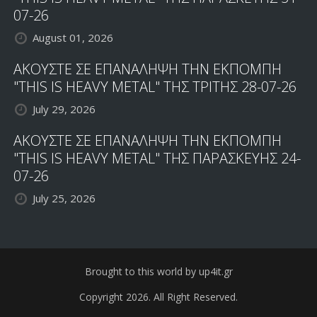
07-26
August 01, 2026
ΑΚΟΥΣΤΕ ΣΕ ΕΠΑΝΑΛΗΨΗ ΤΗΝ ΕΚΠΟΜΠΗ
"THIS IS HEAVY METAL" ΤΗΣ ΤΡΙΤΗΣ 28-07-26
July 29, 2026
ΑΚΟΥΣΤΕ ΣΕ ΕΠΑΝΑΛΗΨΗ ΤΗΝ ΕΚΠΟΜΠΗ
"THIS IS HEAVY METAL" ΤΗΣ ΠΑΡΑΣΚΕΥΗΣ 24-
07-26
July 25, 2026
Brought to this world by up4it.gr
Copyright 2026. All Right Reserved.