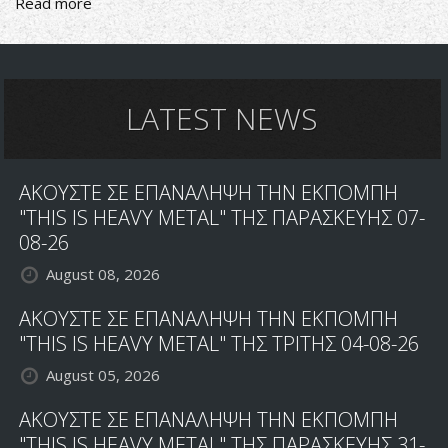
Read more
about
Κέφια
και
Heavy
Metal
LATEST NEWS
ΑΚΟΥΣΤΕ ΣΕ ΕΠΑΝΑΛΗΨΗ ΤΗΝ ΕΚΠΟΜΠΗ
"THIS IS HEAVY METAL" ΤΗΣ ΠΑΡΑΣΚΕΥΗΣ 07-
08-26
August 08, 2026
ΑΚΟΥΣΤΕ ΣΕ ΕΠΑΝΑΛΗΨΗ ΤΗΝ ΕΚΠΟΜΠΗ
"THIS IS HEAVY METAL" ΤΗΣ ΤΡΙΤΗΣ 04-08-26
August 05, 2026
ΑΚΟΥΣΤΕ ΣΕ ΕΠΑΝΑΛΗΨΗ ΤΗΝ ΕΚΠΟΜΠΗ
"THIS IS HEAVY METAL" ΤΗΣ ΠΑΡΑΣΚΕΥΗΣ 31-