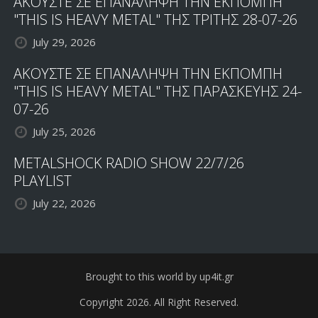
ΑΚΟΥΣΤΕ ΣΕ ΕΠΑΝΑΛΗΨΗ ΤΗΝ ΕΚΠΟΜΠΗ
"THIS IS HEAVY METAL" ΤΗΣ ΤΡΙΤΗΣ 28-07-26
July 29, 2026
ΑΚΟΥΣΤΕ ΣΕ ΕΠΑΝΑΛΗΨΗ ΤΗΝ ΕΚΠΟΜΠΗ
"THIS IS HEAVY METAL" ΤΗΣ ΠΑΡΑΣΚΕΥΗΣ 24-
07-26
July 25, 2026
METALSHOCK RADIO SHOW 22/7/26
PLAYLIST
July 22, 2026
Brought to this world by up4it.gr
Copyright 2026. All Right Reserved.