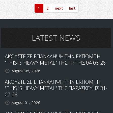
HEAVY
1
2
next
last
METAL
ΑΠΟ
ΒΡΑΖΙΛΙΑ
LATEST NEWS
ΑΚΟΥΣΤΕ ΣΕ ΕΠΑΝΑΛΗΨΗ ΤΗΝ ΕΚΠΟΜΠΗ
"THIS IS HEAVY METAL" ΤΗΣ ΤΡΙΤΗΣ 04-08-26
August 05, 2026
ΑΚΟΥΣΤΕ ΣΕ ΕΠΑΝΑΛΗΨΗ ΤΗΝ ΕΚΠΟΜΠΗ
"THIS IS HEAVY METAL" ΤΗΣ ΠΑΡΑΣΚΕΥΗΣ 31-
07-26
August 01, 2026