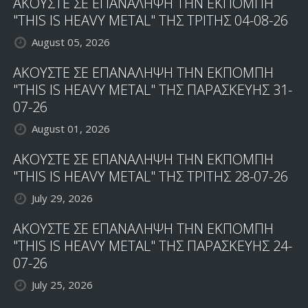
ΑΚΟΥΣΤΕ ΣΕ ΕΠΑΝΑΛΗΨΗ ΤΗΝ ΕΚΠΟΜΠΗ
"THIS IS HEAVY METAL" ΤΗΣ ΤΡΙΤΗΣ 04-08-26
August 05, 2026
ΑΚΟΥΣΤΕ ΣΕ ΕΠΑΝΑΛΗΨΗ ΤΗΝ ΕΚΠΟΜΠΗ
"THIS IS HEAVY METAL" ΤΗΣ ΠΑΡΑΣΚΕΥΗΣ 31-
07-26
August 01, 2026
ΑΚΟΥΣΤΕ ΣΕ ΕΠΑΝΑΛΗΨΗ ΤΗΝ ΕΚΠΟΜΠΗ
"THIS IS HEAVY METAL" ΤΗΣ ΤΡΙΤΗΣ 28-07-26
July 29, 2026
ΑΚΟΥΣΤΕ ΣΕ ΕΠΑΝΑΛΗΨΗ ΤΗΝ ΕΚΠΟΜΠΗ
"THIS IS HEAVY METAL" ΤΗΣ ΠΑΡΑΣΚΕΥΗΣ 24-
07-26
July 25, 2026