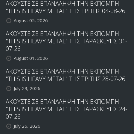
ΑΚΟΥΣΤΕ ΣΕ ΕΠΑΝΑΛΗΨΗ ΤΗΝ ΕΚΠΟΜΠΗ
"THIS IS HEAVY METAL" ΤΗΣ ΤΡΙΤΗΣ 04-08-26
August 05, 2026
ΑΚΟΥΣΤΕ ΣΕ ΕΠΑΝΑΛΗΨΗ ΤΗΝ ΕΚΠΟΜΠΗ
"THIS IS HEAVY METAL" ΤΗΣ ΠΑΡΑΣΚΕΥΗΣ 31-
07-26
August 01, 2026
ΑΚΟΥΣΤΕ ΣΕ ΕΠΑΝΑΛΗΨΗ ΤΗΝ ΕΚΠΟΜΠΗ
"THIS IS HEAVY METAL" ΤΗΣ ΤΡΙΤΗΣ 28-07-26
July 29, 2026
ΑΚΟΥΣΤΕ ΣΕ ΕΠΑΝΑΛΗΨΗ ΤΗΝ ΕΚΠΟΜΠΗ
"THIS IS HEAVY METAL" ΤΗΣ ΠΑΡΑΣΚΕΥΗΣ 24-
07-26
July 25, 2026