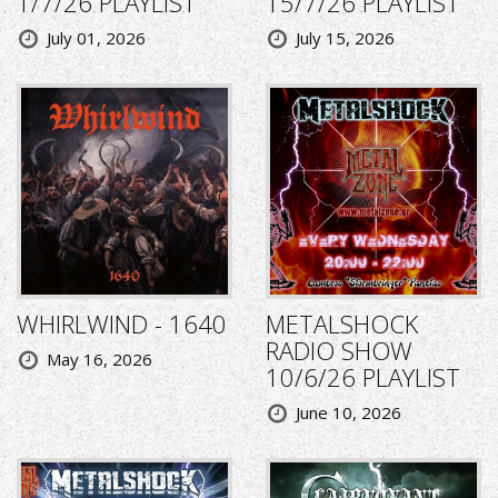
1/7/26 PLAYLIST
15/7/26 PLAYLIST
July 01, 2026
July 15, 2026
WHIRLWIND - 1640
METALSHOCK
RADIO SHOW
May 16, 2026
10/6/26 PLAYLIST
June 10, 2026