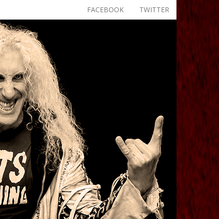
FACEBOOK
TWITTER