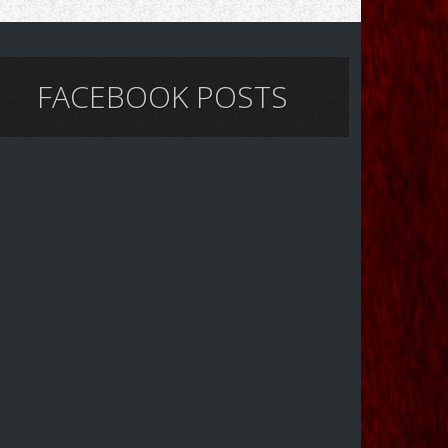
FACEBOOK POSTS