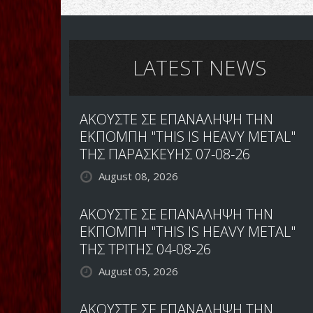
LATEST NEWS
ΑΚΟΥΣΤΕ ΣΕ ΕΠΑΝΑΛΗΨΗ ΤΗΝ
ΕΚΠΟΜΠΗ "THIS IS HEAVY METAL"
ΤΗΣ ΠΑΡΑΣΚΕΥΗΣ 07-08-26
August 08, 2026
ΑΚΟΥΣΤΕ ΣΕ ΕΠΑΝΑΛΗΨΗ ΤΗΝ
ΕΚΠΟΜΠΗ "THIS IS HEAVY METAL"
ΤΗΣ ΤΡΙΤΗΣ 04-08-26
August 05, 2026
ΑΚΟΥΣΤΕ ΣΕ ΕΠΑΝΑΛΗΨΗ ΤΗΝ