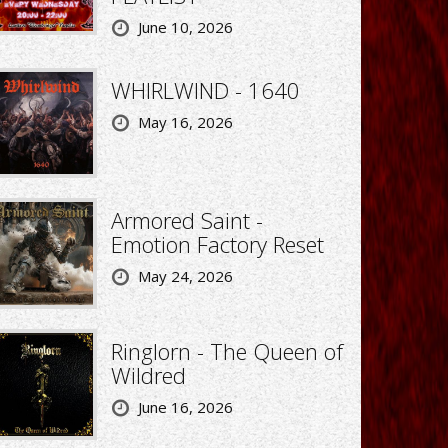
June 10, 2026
WHIRLWIND - 1640
May 16, 2026
Armored Saint -
Emotion Factory Reset
May 24, 2026
Ringlorn - The Queen of
Wildred
June 16, 2026