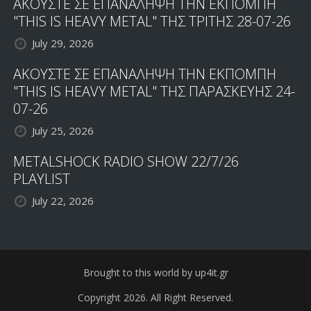
ΑΚΟΥΣΤΕ ΣΕ ΕΠΑΝΑΛΗΨΗ ΤΗΝ ΕΚΠΟΜΠΗ
"THIS IS HEAVY METAL" ΤΗΣ ΤΡΙΤΗΣ 28-07-26
July 29, 2026
ΑΚΟΥΣΤΕ ΣΕ ΕΠΑΝΑΛΗΨΗ ΤΗΝ ΕΚΠΟΜΠΗ
"THIS IS HEAVY METAL" ΤΗΣ ΠΑΡΑΣΚΕΥΗΣ 24-
07-26
July 25, 2026
METALSHOCK RADIO SHOW 22/7/26
PLAYLIST
July 22, 2026
Brought to this world by up4it.gr
Copyright 2026. All Right Reserved.