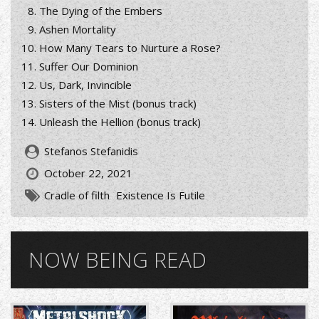
The Dying of the Embers
Ashen Mortality
How Many Tears to Nurture a Rose?
Suffer Our Dominion
Us, Dark, Invincible
Sisters of the Mist (bonus track)
Unleash the Hellion (bonus track)
Stefanos Stefanidis
October 22, 2021
Cradle of filth
Existence Is Futile
NOW BEING READ