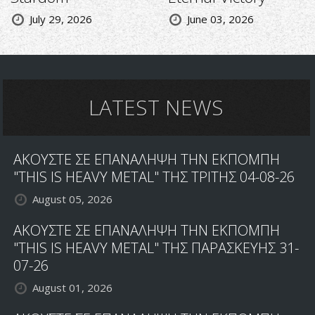
July 29, 2026
June 03, 2026
LATEST NEWS
ΑΚΟΥΣΤΕ ΣΕ ΕΠΑΝΑΛΗΨΗ ΤΗΝ ΕΚΠΟΜΠΗ
"THIS IS HEAVY METAL" ΤΗΣ ΤΡΙΤΗΣ 04-08-26
August 05, 2026
ΑΚΟΥΣΤΕ ΣΕ ΕΠΑΝΑΛΗΨΗ ΤΗΝ ΕΚΠΟΜΠΗ
"THIS IS HEAVY METAL" ΤΗΣ ΠΑΡΑΣΚΕΥΗΣ 31-
07-26
August 01, 2026