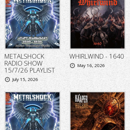
METALSHOCK
WHIRLWIND - 1640
RADIO SHOW
May 16, 2026
15/7/26 PLAYLIST
July 15, 2026