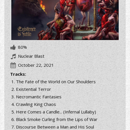
80%
Nuclear Blast
October 22, 2021
Tracks:
The Fate of the World on Our Shoulders
Existential Terror
Necromantic Fantasies
Crawling King Chaos
Here Comes a Candle... (Infernal Lullaby)
Black Smoke Curling from the Lips of War
Discourse Between a Man and His Soul