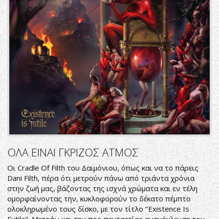
ΟΛΑ ΕΙΝΑΙ ΓΚΡΙΖΟΣ ΑΤΜΟΣ
Οι Cradle Of Filth του Δαιμόνιου, όπως και να το πάρεις
Dani Filth, πέρα ότι μετρούν πάνω από τριάντα χρόνια
στην ζωή μας, βάζοντας της ισχνά χρώματα και εν τέλη
ομορφαίνοντας την, κυκλοφορούν το δέκατο πέμπτο
ολοκληρωμένο τους δίσκο, με τον τίτλο ‘’Existence Is