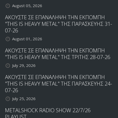
August 05, 2026
ΑΚΟΥΣΤΕ ΣΕ ΕΠΑΝΑΛΗΨΗ ΤΗΝ ΕΚΠΟΜΠΗ
"THIS IS HEAVY METAL" ΤΗΣ ΠΑΡΑΣΚΕΥΗΣ 31-
07-26
August 01, 2026
ΑΚΟΥΣΤΕ ΣΕ ΕΠΑΝΑΛΗΨΗ ΤΗΝ ΕΚΠΟΜΠΗ
"THIS IS HEAVY METAL" ΤΗΣ ΤΡΙΤΗΣ 28-07-26
July 29, 2026
ΑΚΟΥΣΤΕ ΣΕ ΕΠΑΝΑΛΗΨΗ ΤΗΝ ΕΚΠΟΜΠΗ
"THIS IS HEAVY METAL" ΤΗΣ ΠΑΡΑΣΚΕΥΗΣ 24-
07-26
July 25, 2026
METALSHOCK RADIO SHOW 22/7/26
PLAYLIST