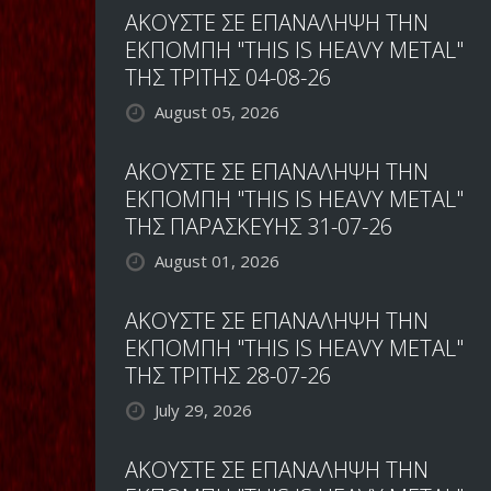
ΑΚΟΥΣΤΕ ΣΕ ΕΠΑΝΑΛΗΨΗ ΤΗΝ
ΕΚΠΟΜΠΗ "THIS IS HEAVY METAL"
ΤΗΣ ΤΡΙΤΗΣ 04-08-26
August 05, 2026
ΑΚΟΥΣΤΕ ΣΕ ΕΠΑΝΑΛΗΨΗ ΤΗΝ
ΕΚΠΟΜΠΗ "THIS IS HEAVY METAL"
ΤΗΣ ΠΑΡΑΣΚΕΥΗΣ 31-07-26
August 01, 2026
ΑΚΟΥΣΤΕ ΣΕ ΕΠΑΝΑΛΗΨΗ ΤΗΝ
ΕΚΠΟΜΠΗ "THIS IS HEAVY METAL"
ΤΗΣ ΤΡΙΤΗΣ 28-07-26
July 29, 2026
ΑΚΟΥΣΤΕ ΣΕ ΕΠΑΝΑΛΗΨΗ ΤΗΝ