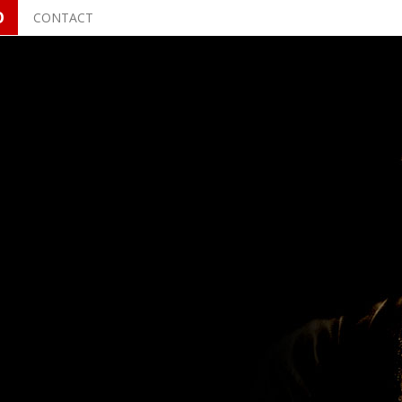
O
CONTACT