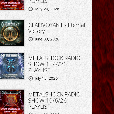
PLAYLIST
May 20, 2026
CLAIRVOYANT - Eternal
Victory
June 03, 2026
METALSHOCK RADIO
SHOW 15/7/26
PLAYLIST
July 15, 2026
METALSHOCK RADIO
SHOW 10/6/26
PLAYLIST