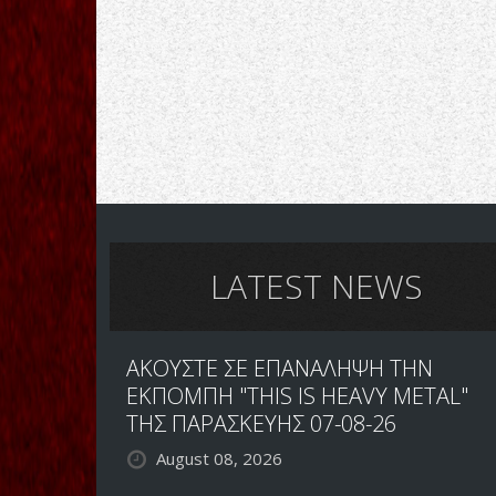
LATEST NEWS
ΑΚΟΥΣΤΕ ΣΕ ΕΠΑΝΑΛΗΨΗ ΤΗΝ
ΕΚΠΟΜΠΗ "THIS IS HEAVY METAL"
ΤΗΣ ΠΑΡΑΣΚΕΥΗΣ 07-08-26
August 08, 2026