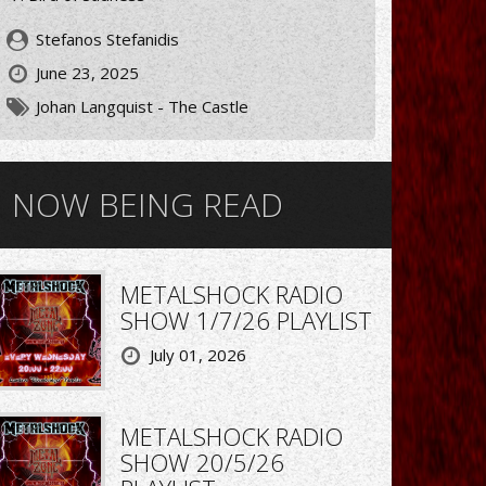
Stefanos Stefanidis
June 23, 2025
Johan Langquist - The Castle
NOW BEING READ
METALSHOCK RADIO
SHOW 1/7/26 PLAYLIST
July 01, 2026
METALSHOCK RADIO
SHOW 20/5/26