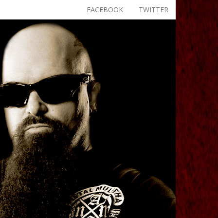
FACEBOOK
TWITTER