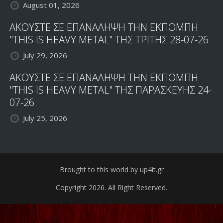
August 01, 2026
ΑΚΟΥΣΤΕ ΣΕ ΕΠΑΝΑΛΗΨΗ ΤΗΝ ΕΚΠΟΜΠΗ
"THIS IS HEAVY METAL" ΤΗΣ ΤΡΙΤΗΣ 28-07-26
July 29, 2026
ΑΚΟΥΣΤΕ ΣΕ ΕΠΑΝΑΛΗΨΗ ΤΗΝ ΕΚΠΟΜΠΗ
"THIS IS HEAVY METAL" ΤΗΣ ΠΑΡΑΣΚΕΥΗΣ 24-
07-26
July 25, 2026
Brought to this world by up4it.gr
Copyright 2026. All Right Reserved.