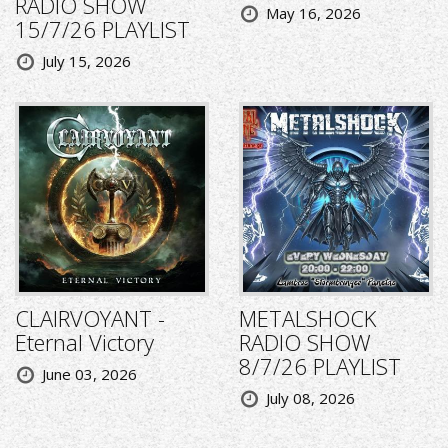
RADIO SHOW
May 16, 2026
15/7/26 PLAYLIST
July 15, 2026
CLAIRVOYANT -
METALSHOCK
Eternal Victory
RADIO SHOW
8/7/26 PLAYLIST
June 03, 2026
July 08, 2026