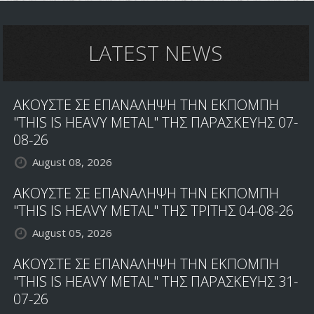
LATEST NEWS
ΑΚΟΥΣΤΕ ΣΕ ΕΠΑΝΑΛΗΨΗ ΤΗΝ ΕΚΠΟΜΠΗ
"THIS IS HEAVY METAL" ΤΗΣ ΠΑΡΑΣΚΕΥΗΣ 07-
08-26
August 08, 2026
ΑΚΟΥΣΤΕ ΣΕ ΕΠΑΝΑΛΗΨΗ ΤΗΝ ΕΚΠΟΜΠΗ
"THIS IS HEAVY METAL" ΤΗΣ ΤΡΙΤΗΣ 04-08-26
August 05, 2026
ΑΚΟΥΣΤΕ ΣΕ ΕΠΑΝΑΛΗΨΗ ΤΗΝ ΕΚΠΟΜΠΗ
"THIS IS HEAVY METAL" ΤΗΣ ΠΑΡΑΣΚΕΥΗΣ 31-
07-26