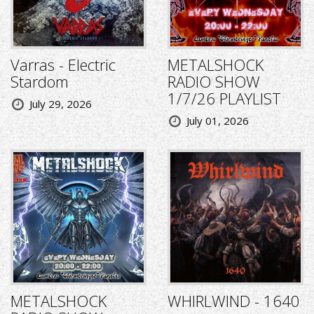
Varras - Electric
METALSHOCK
Stardom
RADIO SHOW
1/7/26 PLAYLIST
July 29, 2026
July 01, 2026
METALSHOCK
WHIRLWIND - 1640