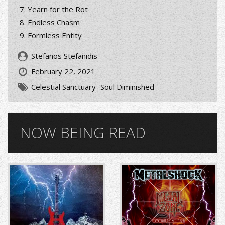
Yearn for the Rot
Endless Chasm
Formless Entity
Stefanos Stefanidis
February 22, 2021
Celestial Sanctuary
Soul Diminished
NOW BEING READ