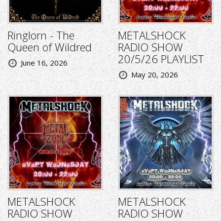
Ringlorn - The
METALSHOCK
Queen of Wildred
RADIO SHOW
20/5/26 PLAYLIST
June 16, 2026
May 20, 2026
METALSHOCK
METALSHOCK
RADIO SHOW
RADIO SHOW