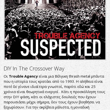
DIY In The Crossover Way
Οι
Trouble Agency
είναι μια Βέλγικη thrash metal μπάντα
που η ιστορία τους κρατάει από το 1993. Η αλήθεια είναι
ποτέ δε γίνανε ιδιαίτερα γνωστοί, παρότι εδώ και 25
χρόνια είναι θεωρητικά ενεργοί . Κάτι η προσκόλληση τους
στην DIY φάση, κάτι οι ελάχιστες δουλειές που έχουν
παρουσιάσει μέχρι σήμερα, δεν τους έχουν βοηθήσει να
ξεχωρίσουν. Για την ακρίβεια μάλιστα, η μοναδική