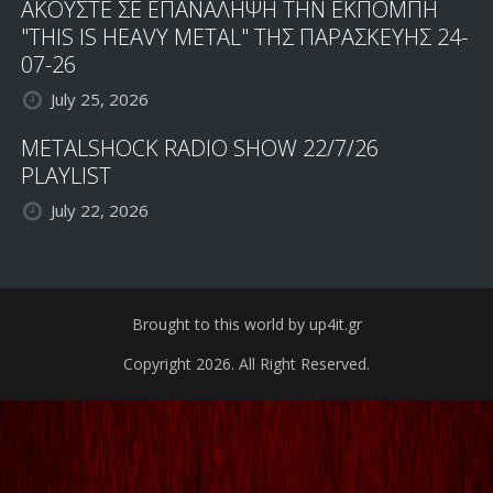
ΑΚΟΥΣΤΕ ΣΕ ΕΠΑΝΑΛΗΨΗ ΤΗΝ ΕΚΠΟΜΠΗ
"THIS IS HEAVY METAL" ΤΗΣ ΠΑΡΑΣΚΕΥΗΣ 24-
07-26
July 25, 2026
METALSHOCK RADIO SHOW 22/7/26
PLAYLIST
July 22, 2026
Brought to this world by up4it.gr
Copyright 2026. All Right Reserved.