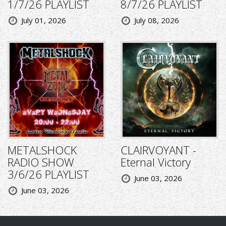
1/7/26 PLAYLIST
8/7/26 PLAYLIST
July 01, 2026
July 08, 2026
METALSHOCK
CLAIRVOYANT -
RADIO SHOW
Eternal Victory
3/6/26 PLAYLIST
June 03, 2026
June 03, 2026