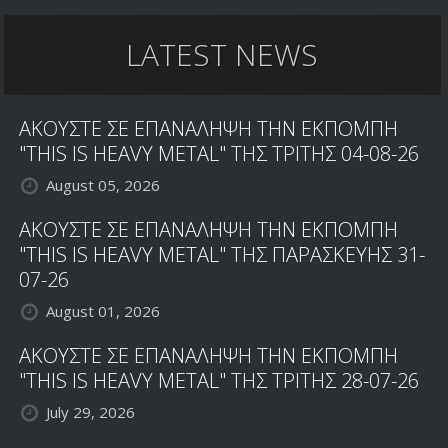
LATEST NEWS
ΑΚΟΥΣΤΕ ΣΕ ΕΠΑΝΑΛΗΨΗ ΤΗΝ ΕΚΠΟΜΠΗ
"THIS IS HEAVY METAL" ΤΗΣ ΤΡΙΤΗΣ 04-08-26
August 05, 2026
ΑΚΟΥΣΤΕ ΣΕ ΕΠΑΝΑΛΗΨΗ ΤΗΝ ΕΚΠΟΜΠΗ
"THIS IS HEAVY METAL" ΤΗΣ ΠΑΡΑΣΚΕΥΗΣ 31-
07-26
August 01, 2026
ΑΚΟΥΣΤΕ ΣΕ ΕΠΑΝΑΛΗΨΗ ΤΗΝ ΕΚΠΟΜΠΗ
"THIS IS HEAVY METAL" ΤΗΣ ΤΡΙΤΗΣ 28-07-26
July 29, 2026