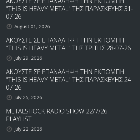
ΑΚΟΥΣΤΕ ΣΕ ΕΠΑΝΑΛΗΨΗ ΤΗΝ ΕΚΠΟΜΠΗ
"THIS IS HEAVY METAL" ΤΗΣ ΠΑΡΑΣΚΕΥΗΣ 31-
07-26
August 01, 2026
ΑΚΟΥΣΤΕ ΣΕ ΕΠΑΝΑΛΗΨΗ ΤΗΝ ΕΚΠΟΜΠΗ
"THIS IS HEAVY METAL" ΤΗΣ ΤΡΙΤΗΣ 28-07-26
July 29, 2026
ΑΚΟΥΣΤΕ ΣΕ ΕΠΑΝΑΛΗΨΗ ΤΗΝ ΕΚΠΟΜΠΗ
"THIS IS HEAVY METAL" ΤΗΣ ΠΑΡΑΣΚΕΥΗΣ 24-
07-26
July 25, 2026
METALSHOCK RADIO SHOW 22/7/26
PLAYLIST
July 22, 2026