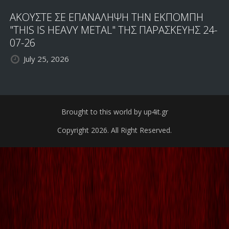
ΑΚΟΥΣΤΕ ΣΕ ΕΠΑΝΑΛΗΨΗ ΤΗΝ ΕΚΠΟΜΠΗ
"THIS IS HEAVY METAL" ΤΗΣ ΠΑΡΑΣΚΕΥΗΣ 24-
07-26
July 25, 2026
Brought to this world by up4it.gr
Copyright 2026. All Right Reserved.