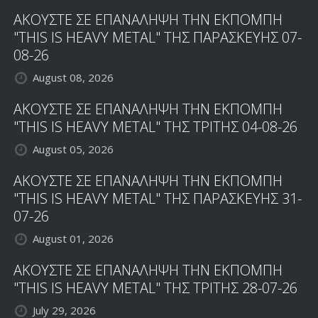
ΑΚΟΥΣΤΕ ΣΕ ΕΠΑΝΑΛΗΨΗ ΤΗΝ ΕΚΠΟΜΠΗ
"THIS IS HEAVY METAL" ΤΗΣ ΠΑΡΑΣΚΕΥΗΣ 07-
08-26
August 08, 2026
ΑΚΟΥΣΤΕ ΣΕ ΕΠΑΝΑΛΗΨΗ ΤΗΝ ΕΚΠΟΜΠΗ
"THIS IS HEAVY METAL" ΤΗΣ ΤΡΙΤΗΣ 04-08-26
August 05, 2026
ΑΚΟΥΣΤΕ ΣΕ ΕΠΑΝΑΛΗΨΗ ΤΗΝ ΕΚΠΟΜΠΗ
"THIS IS HEAVY METAL" ΤΗΣ ΠΑΡΑΣΚΕΥΗΣ 31-
07-26
August 01, 2026
ΑΚΟΥΣΤΕ ΣΕ ΕΠΑΝΑΛΗΨΗ ΤΗΝ ΕΚΠΟΜΠΗ
"THIS IS HEAVY METAL" ΤΗΣ ΤΡΙΤΗΣ 28-07-26
July 29, 2026