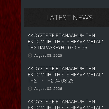
Tears
LATEST NEWS
ΑΚΟΥΣΤΕ ΣΕ ΕΠΑΝΑΛΗΨΗ ΤΗΝ
ΕΚΠΟΜΠΗ "THIS IS HEAVY METAL"
ΤΗΣ ΠΑΡΑΣΚΕΥΗΣ 07-08-26
August 08, 2026
ΑΚΟΥΣΤΕ ΣΕ ΕΠΑΝΑΛΗΨΗ ΤΗΝ
ΕΚΠΟΜΠΗ "THIS IS HEAVY METAL"
ΤΗΣ ΤΡΙΤΗΣ 04-08-26
August 05, 2026
ΑΚΟΥΣΤΕ ΣΕ ΕΠΑΝΑΛΗΨΗ ΤΗΝ
ΕΚΠΟΜΠΗ "THIS IS HEAVY METAL"