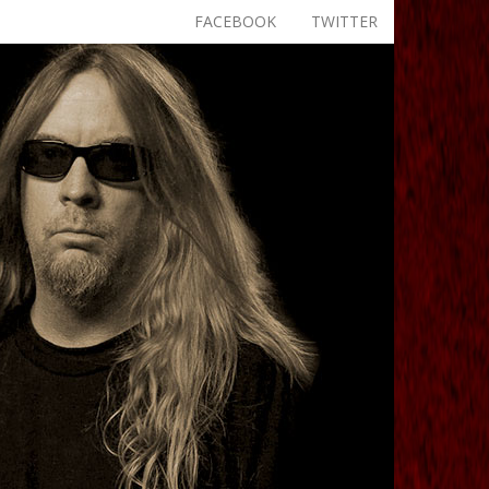
FACEBOOK
TWITTER