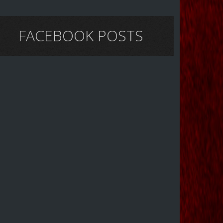
FACEBOOK POSTS