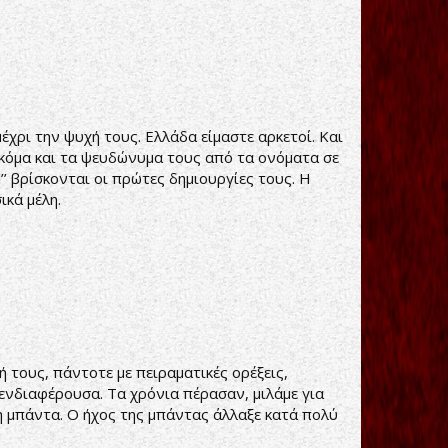
χρι την ψυχή τους. Ελλάδα είμαστε αρκετοί. Και
 ακόμα και τα ψευδώνυμα τους από τα ονόματα σε
’’ βρίσκονται οι πρώτες δημιουργίες τους. Η
ικά μέλη.
 τους, πάντοτε με πειραματικές ορέξεις,
ενδιαφέρουσα. Τα χρόνια πέρασαν, μιλάμε για
τη μπάντα. Ο ήχος της μπάντας άλλαξε κατά πολύ