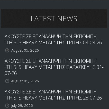
LATEST NEWS
ΑΚΟΥΣΤΕ ΣΕ ΕΠΑΝΑΛΗΨΗ ΤΗΝ ΕΚΠΟΜΠΗ
"THIS IS HEAVY METAL" ΤΗΣ ΤΡΙΤΗΣ 04-08-26
August 05, 2026
ΑΚΟΥΣΤΕ ΣΕ ΕΠΑΝΑΛΗΨΗ ΤΗΝ ΕΚΠΟΜΠΗ
"THIS IS HEAVY METAL" ΤΗΣ ΠΑΡΑΣΚΕΥΗΣ 31-
07-26
August 01, 2026
ΑΚΟΥΣΤΕ ΣΕ ΕΠΑΝΑΛΗΨΗ ΤΗΝ ΕΚΠΟΜΠΗ
"THIS IS HEAVY METAL" ΤΗΣ ΤΡΙΤΗΣ 28-07-26
July 29, 2026