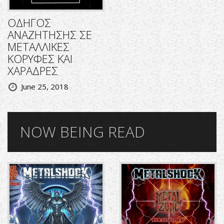
ΟΔΗΓΟΣ
ΑΝΑΖΗΤΗΣΗΣ ΣΕ
ΜΕΤΑΛΛΙΚΕΣ
ΚΟΡΥΦΕΣ ΚΑΙ
ΧΑΡΑΔΡΕΣ
June 25, 2018
NOW BEING READ