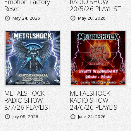
Emotion Factory
RADIO SHOW
Reset
20/5/26 PLAYLIST
May 24, 2026
May 20, 2026
METALSHOCK
METALSHOCK
RADIO SHOW
RADIO SHOW
8/7/26 PLAYLIST
24/6/26 PLAYLIST
July 08, 2026
June 24, 2026