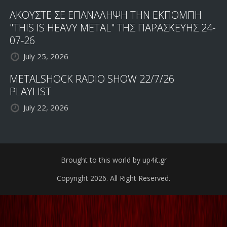
ΑΚΟΥΣΤΕ ΣΕ ΕΠΑΝΑΛΗΨΗ ΤΗΝ ΕΚΠΟΜΠΗ
"THIS IS HEAVY METAL" ΤΗΣ ΠΑΡΑΣΚΕΥΗΣ 24-
07-26
July 25, 2026
METALSHOCK RADIO SHOW 22/7/26
PLAYLIST
July 22, 2026
Brought to this world by up4it.gr
Copyright 2026. All Right Reserved.