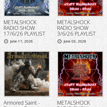
METALSHOCK
METALSHOCK
RADIO SHOW
RADIO SHOW
17/6/26 PLAYLIST
3/6/26 PLAYLIST
June 17, 2026
June 03, 2026
Armored Saint -
METALSHOCK