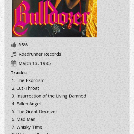
85%
Roadrunner Records
March 13, 1985
Tracks:
The Exorcism
Cut-Throat
Insurrection of the Living Damned
Fallen Angel
The Great Deceiver
Mad Man
Whisky Time