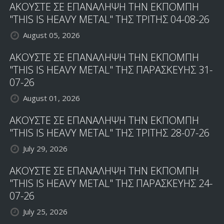
ΑΚΟΥΣΤΕ ΣΕ ΕΠΑΝΑΛΗΨΗ ΤΗΝ ΕΚΠΟΜΠΗ
"THIS IS HEAVY METAL" ΤΗΣ ΤΡΙΤΗΣ 04-08-26
August 05, 2026
ΑΚΟΥΣΤΕ ΣΕ ΕΠΑΝΑΛΗΨΗ ΤΗΝ ΕΚΠΟΜΠΗ
"THIS IS HEAVY METAL" ΤΗΣ ΠΑΡΑΣΚΕΥΗΣ 31-
07-26
August 01, 2026
ΑΚΟΥΣΤΕ ΣΕ ΕΠΑΝΑΛΗΨΗ ΤΗΝ ΕΚΠΟΜΠΗ
"THIS IS HEAVY METAL" ΤΗΣ ΤΡΙΤΗΣ 28-07-26
July 29, 2026
ΑΚΟΥΣΤΕ ΣΕ ΕΠΑΝΑΛΗΨΗ ΤΗΝ ΕΚΠΟΜΠΗ
"THIS IS HEAVY METAL" ΤΗΣ ΠΑΡΑΣΚΕΥΗΣ 24-
07-26
July 25, 2026