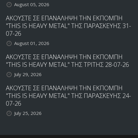
August 05, 2026
ΑΚΟΥΣΤΕ ΣΕ ΕΠΑΝΑΛΗΨΗ ΤΗΝ ΕΚΠΟΜΠΗ
"THIS IS HEAVY METAL" ΤΗΣ ΠΑΡΑΣΚΕΥΗΣ 31-
07-26
August 01, 2026
ΑΚΟΥΣΤΕ ΣΕ ΕΠΑΝΑΛΗΨΗ ΤΗΝ ΕΚΠΟΜΠΗ
"THIS IS HEAVY METAL" ΤΗΣ ΤΡΙΤΗΣ 28-07-26
July 29, 2026
ΑΚΟΥΣΤΕ ΣΕ ΕΠΑΝΑΛΗΨΗ ΤΗΝ ΕΚΠΟΜΠΗ
"THIS IS HEAVY METAL" ΤΗΣ ΠΑΡΑΣΚΕΥΗΣ 24-
07-26
July 25, 2026