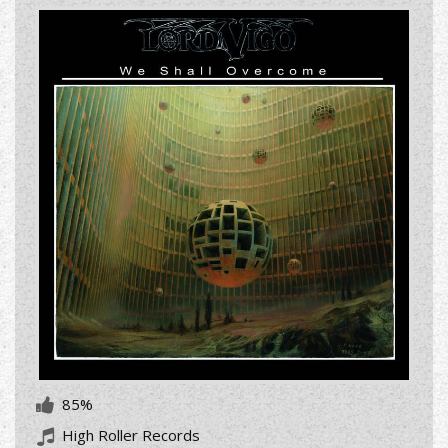
85%
High Roller Records