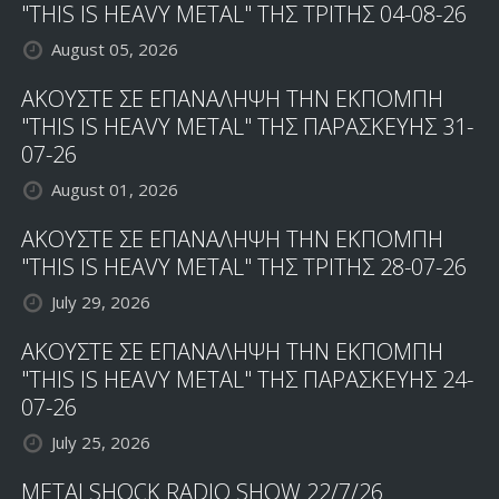
"THIS IS HEAVY METAL" ΤΗΣ ΤΡΙΤΗΣ 04-08-26
August 05, 2026
ΑΚΟΥΣΤΕ ΣΕ ΕΠΑΝΑΛΗΨΗ ΤΗΝ ΕΚΠΟΜΠΗ
"THIS IS HEAVY METAL" ΤΗΣ ΠΑΡΑΣΚΕΥΗΣ 31-
07-26
August 01, 2026
ΑΚΟΥΣΤΕ ΣΕ ΕΠΑΝΑΛΗΨΗ ΤΗΝ ΕΚΠΟΜΠΗ
"THIS IS HEAVY METAL" ΤΗΣ ΤΡΙΤΗΣ 28-07-26
July 29, 2026
ΑΚΟΥΣΤΕ ΣΕ ΕΠΑΝΑΛΗΨΗ ΤΗΝ ΕΚΠΟΜΠΗ
"THIS IS HEAVY METAL" ΤΗΣ ΠΑΡΑΣΚΕΥΗΣ 24-
07-26
July 25, 2026
METALSHOCK RADIO SHOW 22/7/26