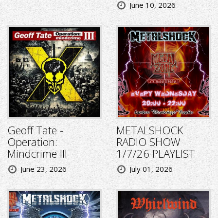
June 10, 2026
Geoff Tate -
METALSHOCK
Operation:
RADIO SHOW
Mindcrime III
1/7/26 PLAYLIST
June 23, 2026
July 01, 2026