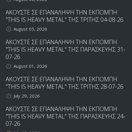
ΑΚΟΥΣΤΕ ΣΕ ΕΠΑΝΑΛΗΨΗ ΤΗΝ ΕΚΠΟΜΠΗ
"THIS IS HEAVY METAL" ΤΗΣ ΤΡΙΤΗΣ 04-08-26
August 05, 2026
ΑΚΟΥΣΤΕ ΣΕ ΕΠΑΝΑΛΗΨΗ ΤΗΝ ΕΚΠΟΜΠΗ
"THIS IS HEAVY METAL" ΤΗΣ ΠΑΡΑΣΚΕΥΗΣ 31-
07-26
August 01, 2026
ΑΚΟΥΣΤΕ ΣΕ ΕΠΑΝΑΛΗΨΗ ΤΗΝ ΕΚΠΟΜΠΗ
"THIS IS HEAVY METAL" ΤΗΣ ΤΡΙΤΗΣ 28-07-26
July 29, 2026
ΑΚΟΥΣΤΕ ΣΕ ΕΠΑΝΑΛΗΨΗ ΤΗΝ ΕΚΠΟΜΠΗ
"THIS IS HEAVY METAL" ΤΗΣ ΠΑΡΑΣΚΕΥΗΣ 24-
07-26