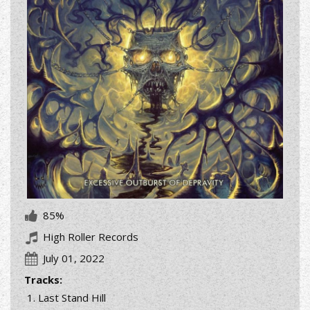
85%
High Roller Records
July 01, 2022
Tracks:
Last Stand Hill