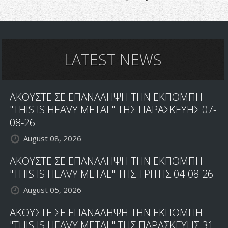
LATEST NEWS
ΑΚΟΥΣΤΕ ΣΕ ΕΠΑΝΑΛΗΨΗ ΤΗΝ ΕΚΠΟΜΠΗ
"THIS IS HEAVY METAL" ΤΗΣ ΠΑΡΑΣΚΕΥΗΣ 07-
08-26
August 08, 2026
ΑΚΟΥΣΤΕ ΣΕ ΕΠΑΝΑΛΗΨΗ ΤΗΝ ΕΚΠΟΜΠΗ
"THIS IS HEAVY METAL" ΤΗΣ ΤΡΙΤΗΣ 04-08-26
August 05, 2026
ΑΚΟΥΣΤΕ ΣΕ ΕΠΑΝΑΛΗΨΗ ΤΗΝ ΕΚΠΟΜΠΗ
"THIS IS HEAVY METAL" ΤΗΣ ΠΑΡΑΣΚΕΥΗΣ 31-