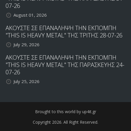
07-26
August 01, 2026
ΑΚΟΥΣΤΕ ΣΕ ΕΠΑΝΑΛΗΨΗ ΤΗΝ ΕΚΠΟΜΠΗ
"THIS IS HEAVY METAL" ΤΗΣ ΤΡΙΤΗΣ 28-07-26
July 29, 2026
ΑΚΟΥΣΤΕ ΣΕ ΕΠΑΝΑΛΗΨΗ ΤΗΝ ΕΚΠΟΜΠΗ
"THIS IS HEAVY METAL" ΤΗΣ ΠΑΡΑΣΚΕΥΗΣ 24-
07-26
July 25, 2026
Brought to this world by up4it.gr
Copyright 2026. All Right Reserved.