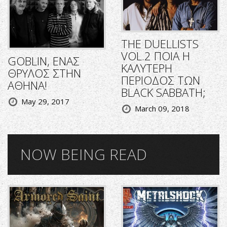
THE DUELLISTS
VOL.2 ΠΟΙΑ Η
GOBLIN, ΕΝΑΣ
ΚΑΛΥΤΕΡΗ
ΘΡΥΛΟΣ ΣΤΗΝ
ΠΕΡΙΟΔΟΣ ΤΩΝ
ΑΘΗΝΑ!
BLACK SABBATH;
May 29, 2017
March 09, 2018
NOW BEING READ