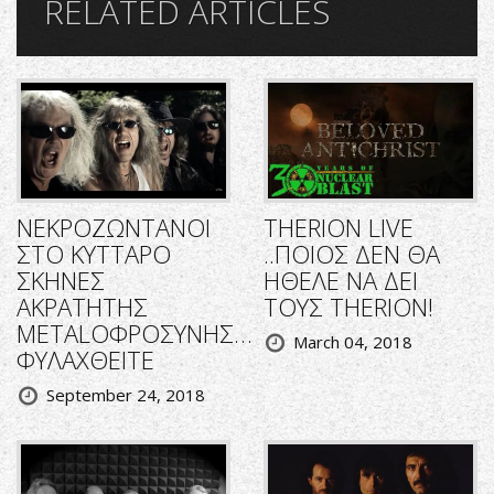
RELATED ARTICLES
ΝΕΚΡΟΖΩΝΤΑΝΟΙ
THERION LIVE
ΣΤΟ ΚΥΤΤΑΡΟ
..ΠΟΙΟΣ ΔΕΝ ΘΑ
ΣΚΗΝΕΣ
ΗΘΕΛΕ ΝΑ ΔΕΙ
ΑΚΡΑΤΗΤΗΣ
ΤΟΥΣ THERION!
METALΟΦΡΟΣΥΝΗΣ…
March 04, 2018
ΦΥΛΑΧΘΕΙΤΕ
September 24, 2018