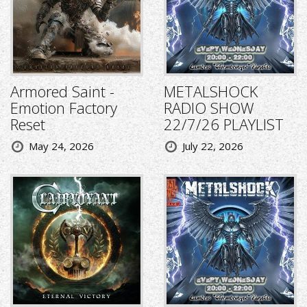
Armored Saint -
METALSHOCK
Emotion Factory
RADIO SHOW
Reset
22/7/26 PLAYLIST
May 24, 2026
July 22, 2026