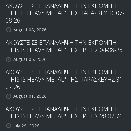
ΑΚΟΥΣΤΕ ΣΕ ΕΠΑΝΑΛΗΨΗ ΤΗΝ ΕΚΠΟΜΠΗ
"THIS IS HEAVY METAL" ΤΗΣ ΠΑΡΑΣΚΕΥΗΣ 07-
08-26
August 08, 2026
ΑΚΟΥΣΤΕ ΣΕ ΕΠΑΝΑΛΗΨΗ ΤΗΝ ΕΚΠΟΜΠΗ
"THIS IS HEAVY METAL" ΤΗΣ ΤΡΙΤΗΣ 04-08-26
August 05, 2026
ΑΚΟΥΣΤΕ ΣΕ ΕΠΑΝΑΛΗΨΗ ΤΗΝ ΕΚΠΟΜΠΗ
"THIS IS HEAVY METAL" ΤΗΣ ΠΑΡΑΣΚΕΥΗΣ 31-
07-26
August 01, 2026
ΑΚΟΥΣΤΕ ΣΕ ΕΠΑΝΑΛΗΨΗ ΤΗΝ ΕΚΠΟΜΠΗ
"THIS IS HEAVY METAL" ΤΗΣ ΤΡΙΤΗΣ 28-07-26
July 29, 2026