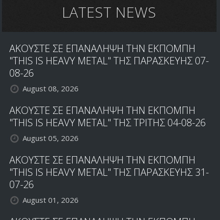
ΤΟΝ
LATEST NEWS
ΝΕΟ
ΔΙΣΚΟ
ΑΚΟΥΣΤΕ ΣΕ ΕΠΑΝΑΛΗΨΗ ΤΗΝ ΕΚΠΟΜΠΗ
"THIS IS HEAVY METAL" ΤΗΣ ΠΑΡΑΣΚΕΥΗΣ 07-
08-26
August 08, 2026
ΑΚΟΥΣΤΕ ΣΕ ΕΠΑΝΑΛΗΨΗ ΤΗΝ ΕΚΠΟΜΠΗ
"THIS IS HEAVY METAL" ΤΗΣ ΤΡΙΤΗΣ 04-08-26
August 05, 2026
ΑΚΟΥΣΤΕ ΣΕ ΕΠΑΝΑΛΗΨΗ ΤΗΝ ΕΚΠΟΜΠΗ
"THIS IS HEAVY METAL" ΤΗΣ ΠΑΡΑΣΚΕΥΗΣ 31-
07-26
August 01, 2026