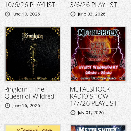
10/6/26 PLAYLIST
3/6/26 PLAYLIST
June 10, 2026
June 03, 2026
Ringlorn - The
METALSHOCK
Queen of Wildred
RADIO SHOW
1/7/26 PLAYLIST
June 16, 2026
July 01, 2026