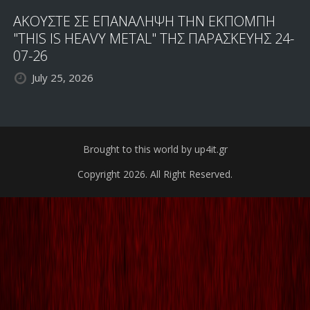
ΑΚΟΥΣΤΕ ΣΕ ΕΠΑΝΑΛΗΨΗ ΤΗΝ ΕΚΠΟΜΠΗ
"THIS IS HEAVY METAL" ΤΗΣ ΠΑΡΑΣΚΕΥΗΣ 24-
07-26
July 25, 2026
Brought to this world by up4it.gr
Copyright 2026. All Right Reserved.