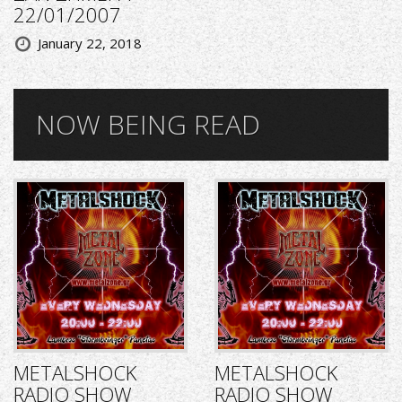
22/01/2007
January 22, 2018
NOW BEING READ
METALSHOCK
METALSHOCK
RADIO SHOW
RADIO SHOW