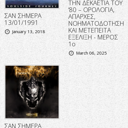
ΤΗΝ ΔΕΚΑΕΤΙΑ ΤΟΥ
‘80 – ΟΡΟΛΟΓΙΑ,
ΣΑΝ ΣΗΜΕΡΑ
ΑΠΑΡΧΕΣ,
13/01/1991
ΝΟΗΜΑΤΟΔΟΤΗΣΗ
ΚΑΙ ΜΕΤΕΠΕΙΤΑ
January 13, 2018
ΕΞΕΛΙΞΗ - ΜΕΡΟΣ
1ο
March 06, 2025
ΣΑΝ ΣΗΜΕΡΑ