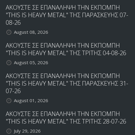
ΑΚΟΥΣΤΕ ΣΕ ΕΠΑΝΑΛΗΨΗ ΤΗΝ ΕΚΠΟΜΠΗ
"THIS IS HEAVY METAL" ΤΗΣ ΠΑΡΑΣΚΕΥΗΣ 07-
08-26
August 08, 2026
ΑΚΟΥΣΤΕ ΣΕ ΕΠΑΝΑΛΗΨΗ ΤΗΝ ΕΚΠΟΜΠΗ
"THIS IS HEAVY METAL" ΤΗΣ ΤΡΙΤΗΣ 04-08-26
August 05, 2026
ΑΚΟΥΣΤΕ ΣΕ ΕΠΑΝΑΛΗΨΗ ΤΗΝ ΕΚΠΟΜΠΗ
"THIS IS HEAVY METAL" ΤΗΣ ΠΑΡΑΣΚΕΥΗΣ 31-
07-26
August 01, 2026
ΑΚΟΥΣΤΕ ΣΕ ΕΠΑΝΑΛΗΨΗ ΤΗΝ ΕΚΠΟΜΠΗ
"THIS IS HEAVY METAL" ΤΗΣ ΤΡΙΤΗΣ 28-07-26
July 29, 2026