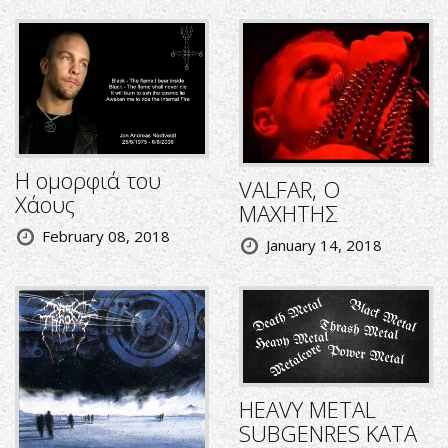
Η ομορφιά του
VALFAR, Ο
Χάους
ΜΑΧΗΤΗΣ
February 08, 2018
January 14, 2018
HEAVY METAL
SUBGENRES ΚΑΤΑ