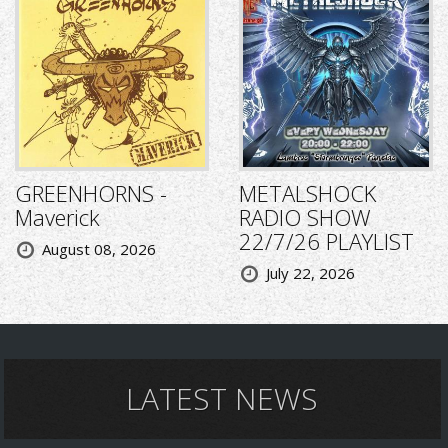
GREENHORNS -
METALSHOCK
Maverick
RADIO SHOW
22/7/26 PLAYLIST
August 08, 2026
July 22, 2026
LATEST NEWS