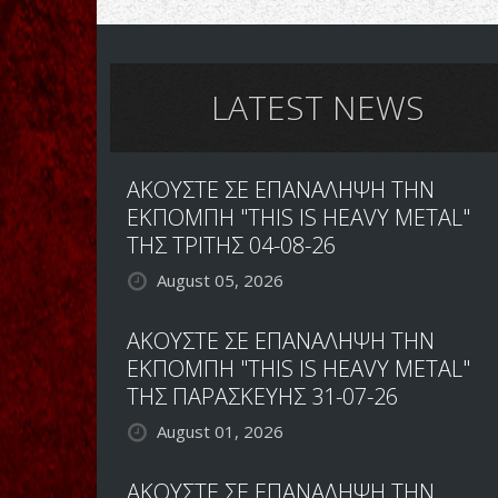
Serpents
Oath-
Nihil
LATEST NEWS
ΑΚΟΥΣΤΕ ΣΕ ΕΠΑΝΑΛΗΨΗ ΤΗΝ
ΕΚΠΟΜΠΗ "THIS IS HEAVY METAL"
ΤΗΣ ΤΡΙΤΗΣ 04-08-26
August 05, 2026
ΑΚΟΥΣΤΕ ΣΕ ΕΠΑΝΑΛΗΨΗ ΤΗΝ
ΕΚΠΟΜΠΗ "THIS IS HEAVY METAL"
ΤΗΣ ΠΑΡΑΣΚΕΥΗΣ 31-07-26
August 01, 2026
ΑΚΟΥΣΤΕ ΣΕ ΕΠΑΝΑΛΗΨΗ ΤΗΝ