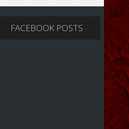
FACEBOOK POSTS