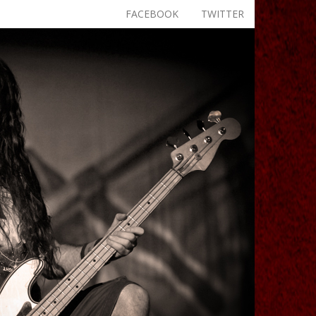
FACEBOOK
TWITTER