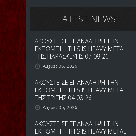
LATEST NEWS
ΑΚΟΥΣΤΕ ΣΕ ΕΠΑΝΑΛΗΨΗ ΤΗΝ
ΕΚΠΟΜΠΗ "THIS IS HEAVY METAL"
ΤΗΣ ΠΑΡΑΣΚΕΥΗΣ 07-08-26
August 08, 2026
ΑΚΟΥΣΤΕ ΣΕ ΕΠΑΝΑΛΗΨΗ ΤΗΝ
ΕΚΠΟΜΠΗ "THIS IS HEAVY METAL"
ΤΗΣ ΤΡΙΤΗΣ 04-08-26
August 05, 2026
ΑΚΟΥΣΤΕ ΣΕ ΕΠΑΝΑΛΗΨΗ ΤΗΝ
ΕΚΠΟΜΠΗ "THIS IS HEAVY METAL"