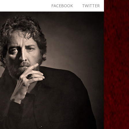
FACEBOOK
TWITTER