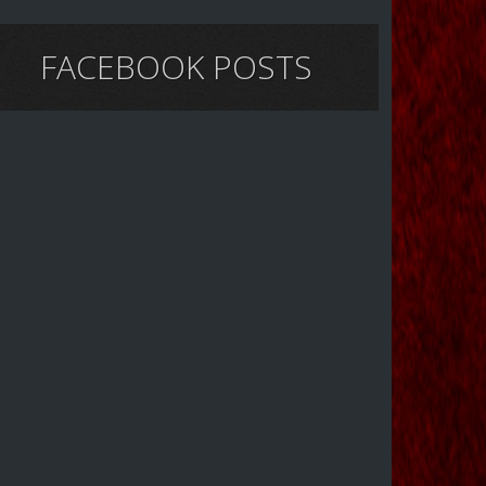
FACEBOOK POSTS