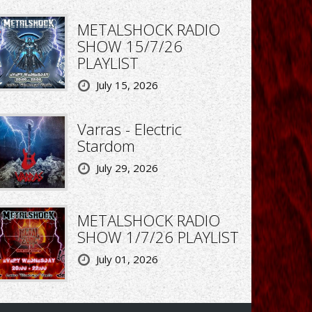
METALSHOCK RADIO
SHOW 15/7/26
PLAYLIST
July 15, 2026
Varras - Electric
Stardom
July 29, 2026
METALSHOCK RADIO
SHOW 1/7/26 PLAYLIST
July 01, 2026