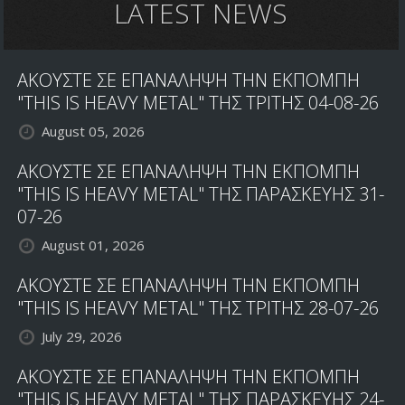
LATEST NEWS
ΑΚΟΥΣΤΕ ΣΕ ΕΠΑΝΑΛΗΨΗ ΤΗΝ ΕΚΠΟΜΠΗ
"THIS IS HEAVY METAL" ΤΗΣ ΤΡΙΤΗΣ 04-08-26
August 05, 2026
ΑΚΟΥΣΤΕ ΣΕ ΕΠΑΝΑΛΗΨΗ ΤΗΝ ΕΚΠΟΜΠΗ
"THIS IS HEAVY METAL" ΤΗΣ ΠΑΡΑΣΚΕΥΗΣ 31-
07-26
August 01, 2026
ΑΚΟΥΣΤΕ ΣΕ ΕΠΑΝΑΛΗΨΗ ΤΗΝ ΕΚΠΟΜΠΗ
"THIS IS HEAVY METAL" ΤΗΣ ΤΡΙΤΗΣ 28-07-26
July 29, 2026
ΑΚΟΥΣΤΕ ΣΕ ΕΠΑΝΑΛΗΨΗ ΤΗΝ ΕΚΠΟΜΠΗ
"THIS IS HEAVY METAL" ΤΗΣ ΠΑΡΑΣΚΕΥΗΣ 24-