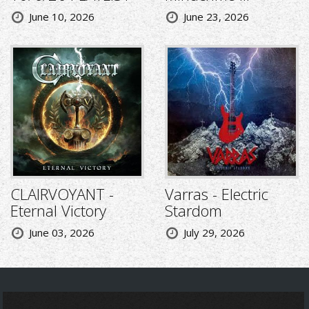
June 10, 2026
June 23, 2026
CLAIRVOYANT -
Varras - Electric
Eternal Victory
Stardom
June 03, 2026
July 29, 2026