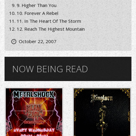
9. Higher Than You
10. Forever A Rebel
11. In The Heart Of The Storm
12. Reach The Highest Mountain
October 22, 2007
NOW BEING READ