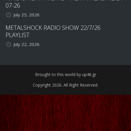
07-26
July 25, 2026
METALSHOCK RADIO SHOW 22/7/26
PLAYLIST
July 22, 2026
Brought to this world by up4it.gr
Copyright 2026. All Right Reserved.