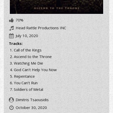
70%
Head Rattle Productions INC
July 10, 2020
Tracks:
Call of the Kings
Ascend to the Throne
Watching Me Die
God Can't Help You Now
Repentance
You Can't Run
Soldiers of Metal
Dimitris Tsaousidis
October 30, 2020