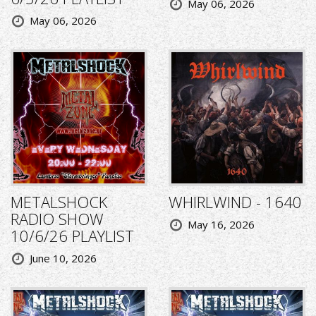
May 06, 2026
May 06, 2026
METALSHOCK
WHIRLWIND - 1640
RADIO SHOW
May 16, 2026
10/6/26 PLAYLIST
June 10, 2026