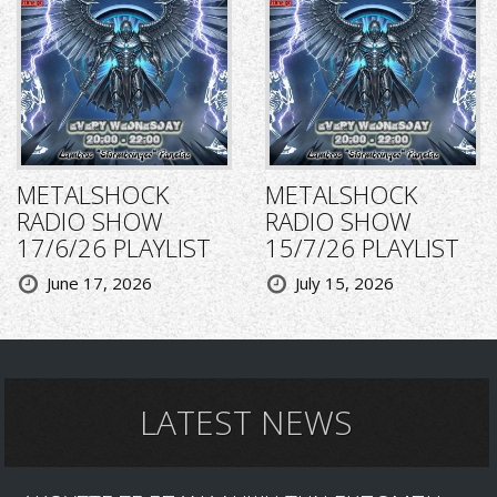
METALSHOCK
METALSHOCK
RADIO SHOW
RADIO SHOW
17/6/26 PLAYLIST
15/7/26 PLAYLIST
June 17, 2026
July 15, 2026
LATEST NEWS