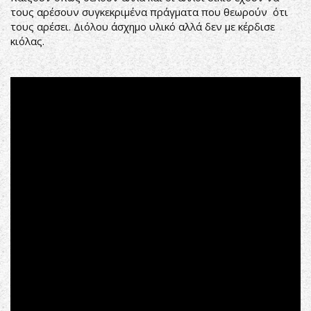
τους αρέσουν συγκεκριμένα πράγματα που θεωρούν ότι
τους αρέσει. Διόλου άσχημο υλικό αλλά δεν με κέρδισε
κιόλας.