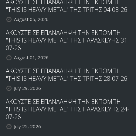
ΑΚΟΥΣΤΕ ΣΕ ΕΠΑΝΑΛΗΨΗ ΤΗΝ ΕΚΠΟΜΠΗ
"THIS IS HEAVY METAL" ΤΗΣ ΤΡΙΤΗΣ 04-08-26
August 05, 2026
ΑΚΟΥΣΤΕ ΣΕ ΕΠΑΝΑΛΗΨΗ ΤΗΝ ΕΚΠΟΜΠΗ
"THIS IS HEAVY METAL" ΤΗΣ ΠΑΡΑΣΚΕΥΗΣ 31-
07-26
August 01, 2026
ΑΚΟΥΣΤΕ ΣΕ ΕΠΑΝΑΛΗΨΗ ΤΗΝ ΕΚΠΟΜΠΗ
"THIS IS HEAVY METAL" ΤΗΣ ΤΡΙΤΗΣ 28-07-26
July 29, 2026
ΑΚΟΥΣΤΕ ΣΕ ΕΠΑΝΑΛΗΨΗ ΤΗΝ ΕΚΠΟΜΠΗ
"THIS IS HEAVY METAL" ΤΗΣ ΠΑΡΑΣΚΕΥΗΣ 24-
07-26
July 25, 2026