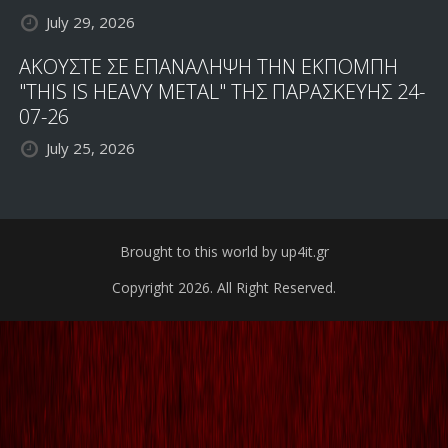
July 29, 2026
ΑΚΟΥΣΤΕ ΣΕ ΕΠΑΝΑΛΗΨΗ ΤΗΝ ΕΚΠΟΜΠΗ
"THIS IS HEAVY METAL" ΤΗΣ ΠΑΡΑΣΚΕΥΗΣ 24-
07-26
July 25, 2026
Brought to this world by up4it.gr
Copyright 2026. All Right Reserved.