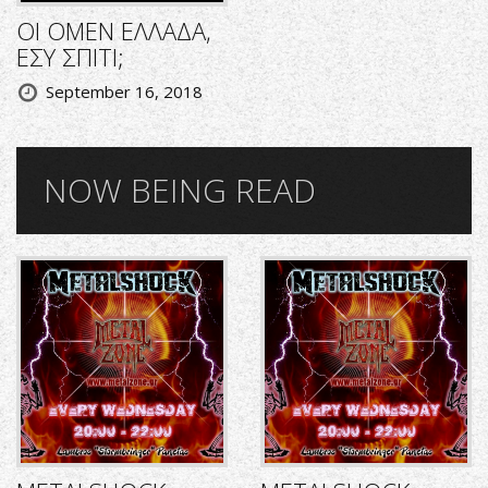
ΟΙ OMEN ΕΛΛΑΔΑ,
ΕΣΥ ΣΠΙΤΙ;
September 16, 2018
NOW BEING READ