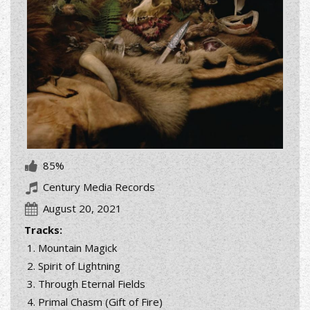
85%
Century Media Records
August 20, 2021
Tracks:
Mountain Magick
Spirit of Lightning
Through Eternal Fields
Primal Chasm (Gift of Fire)