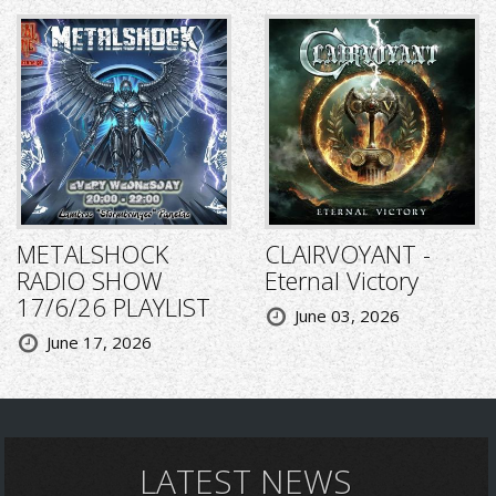
METALSHOCK
CLAIRVOYANT -
RADIO SHOW
Eternal Victory
17/6/26 PLAYLIST
June 03, 2026
June 17, 2026
LATEST NEWS