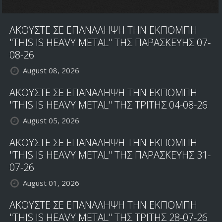
ΑΚΟΥΣΤΕ ΣΕ ΕΠΑΝΑΛΗΨΗ ΤΗΝ ΕΚΠΟΜΠΗ
"THIS IS HEAVY METAL" ΤΗΣ ΠΑΡΑΣΚΕΥΗΣ 07-
08-26
August 08, 2026
ΑΚΟΥΣΤΕ ΣΕ ΕΠΑΝΑΛΗΨΗ ΤΗΝ ΕΚΠΟΜΠΗ
"THIS IS HEAVY METAL" ΤΗΣ ΤΡΙΤΗΣ 04-08-26
August 05, 2026
ΑΚΟΥΣΤΕ ΣΕ ΕΠΑΝΑΛΗΨΗ ΤΗΝ ΕΚΠΟΜΠΗ
"THIS IS HEAVY METAL" ΤΗΣ ΠΑΡΑΣΚΕΥΗΣ 31-
07-26
August 01, 2026
ΑΚΟΥΣΤΕ ΣΕ ΕΠΑΝΑΛΗΨΗ ΤΗΝ ΕΚΠΟΜΠΗ
"THIS IS HEAVY METAL" ΤΗΣ ΤΡΙΤΗΣ 28-07-26