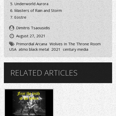
Underworld Aurora
Masters of Rain and Storm
Eostre
Dimitris Tsaousidis
August 27, 2021
Primordial Arcana
Wolves In The Throne Room
USA
atmo black metal
2021
century media
RELATED ARTICLES