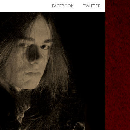
FACEBOOK
TWITTER