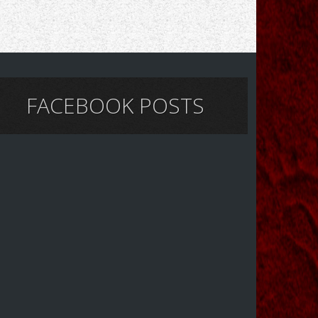
FACEBOOK POSTS