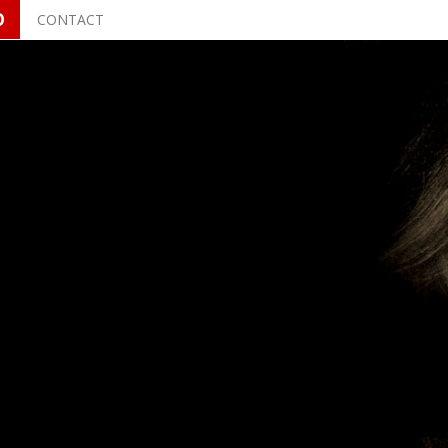
O
CONTACT