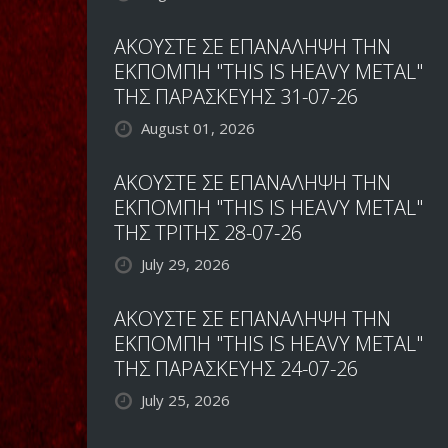
ΑΚΟΥΣΤΕ ΣΕ ΕΠΑΝΑΛΗΨΗ ΤΗΝ
ΕΚΠΟΜΠΗ "THIS IS HEAVY METAL"
ΤΗΣ ΠΑΡΑΣΚΕΥΗΣ 31-07-26
August 01, 2026
ΑΚΟΥΣΤΕ ΣΕ ΕΠΑΝΑΛΗΨΗ ΤΗΝ
ΕΚΠΟΜΠΗ "THIS IS HEAVY METAL"
ΤΗΣ ΤΡΙΤΗΣ 28-07-26
July 29, 2026
ΑΚΟΥΣΤΕ ΣΕ ΕΠΑΝΑΛΗΨΗ ΤΗΝ
ΕΚΠΟΜΠΗ "THIS IS HEAVY METAL"
ΤΗΣ ΠΑΡΑΣΚΕΥΗΣ 24-07-26
July 25, 2026