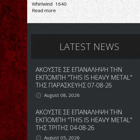
Whirlwind
1640
Read more
about
SPAIN
HISTORY
METAL
X
LATEST NEWS
ΑΚΟΥΣΤΕ ΣΕ ΕΠΑΝΑΛΗΨΗ ΤΗΝ
ΕΚΠΟΜΠΗ "THIS IS HEAVY METAL"
ΤΗΣ ΠΑΡΑΣΚΕΥΗΣ 07-08-26
August 08, 2026
ΑΚΟΥΣΤΕ ΣΕ ΕΠΑΝΑΛΗΨΗ ΤΗΝ
ΕΚΠΟΜΠΗ "THIS IS HEAVY METAL"
ΤΗΣ ΤΡΙΤΗΣ 04-08-26
August 05, 2026