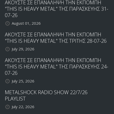
ΑΚΟΥΣΤΕ ΣΕ ΕΠΑΝΑΛΗΨΗ ΤΗΝ ΕΚΠΟΜΠΗ
"THIS IS HEAVY METAL" ΤΗΣ ΠΑΡΑΣΚΕΥΗΣ 31-
07-26
August 01, 2026
ΑΚΟΥΣΤΕ ΣΕ ΕΠΑΝΑΛΗΨΗ ΤΗΝ ΕΚΠΟΜΠΗ
"THIS IS HEAVY METAL" ΤΗΣ ΤΡΙΤΗΣ 28-07-26
July 29, 2026
ΑΚΟΥΣΤΕ ΣΕ ΕΠΑΝΑΛΗΨΗ ΤΗΝ ΕΚΠΟΜΠΗ
"THIS IS HEAVY METAL" ΤΗΣ ΠΑΡΑΣΚΕΥΗΣ 24-
07-26
July 25, 2026
METALSHOCK RADIO SHOW 22/7/26
PLAYLIST
July 22, 2026