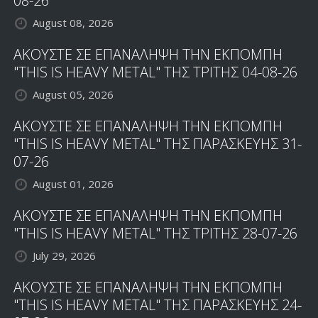
08-26
August 08, 2026
ΑΚΟΥΣΤΕ ΣΕ ΕΠΑΝΑΛΗΨΗ ΤΗΝ ΕΚΠΟΜΠΗ
"THIS IS HEAVY METAL" ΤΗΣ ΤΡΙΤΗΣ 04-08-26
August 05, 2026
ΑΚΟΥΣΤΕ ΣΕ ΕΠΑΝΑΛΗΨΗ ΤΗΝ ΕΚΠΟΜΠΗ
"THIS IS HEAVY METAL" ΤΗΣ ΠΑΡΑΣΚΕΥΗΣ 31-
07-26
August 01, 2026
ΑΚΟΥΣΤΕ ΣΕ ΕΠΑΝΑΛΗΨΗ ΤΗΝ ΕΚΠΟΜΠΗ
"THIS IS HEAVY METAL" ΤΗΣ ΤΡΙΤΗΣ 28-07-26
July 29, 2026
ΑΚΟΥΣΤΕ ΣΕ ΕΠΑΝΑΛΗΨΗ ΤΗΝ ΕΚΠΟΜΠΗ
"THIS IS HEAVY METAL" ΤΗΣ ΠΑΡΑΣΚΕΥΗΣ 24-