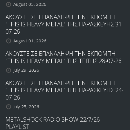
August 05, 2026
ΑΚΟΥΣΤΕ ΣΕ ΕΠΑΝΑΛΗΨΗ ΤΗΝ ΕΚΠΟΜΠΗ
"THIS IS HEAVY METAL" ΤΗΣ ΠΑΡΑΣΚΕΥΗΣ 31-
07-26
August 01, 2026
ΑΚΟΥΣΤΕ ΣΕ ΕΠΑΝΑΛΗΨΗ ΤΗΝ ΕΚΠΟΜΠΗ
"THIS IS HEAVY METAL" ΤΗΣ ΤΡΙΤΗΣ 28-07-26
July 29, 2026
ΑΚΟΥΣΤΕ ΣΕ ΕΠΑΝΑΛΗΨΗ ΤΗΝ ΕΚΠΟΜΠΗ
"THIS IS HEAVY METAL" ΤΗΣ ΠΑΡΑΣΚΕΥΗΣ 24-
07-26
July 25, 2026
METALSHOCK RADIO SHOW 22/7/26
PLAYLIST