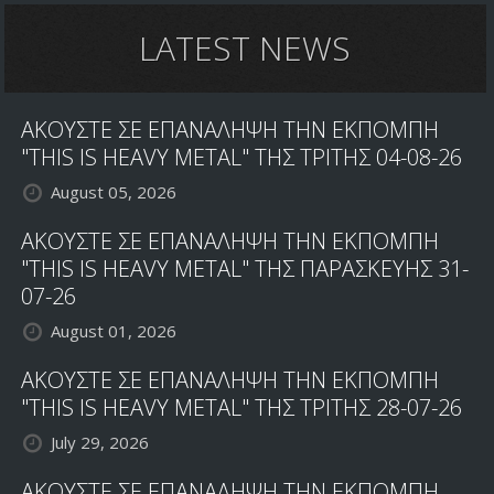
The
Spiritually
LATEST NEWS
Dead
ΑΚΟΥΣΤΕ ΣΕ ΕΠΑΝΑΛΗΨΗ ΤΗΝ ΕΚΠΟΜΠΗ
"THIS IS HEAVY METAL" ΤΗΣ ΤΡΙΤΗΣ 04-08-26
August 05, 2026
ΑΚΟΥΣΤΕ ΣΕ ΕΠΑΝΑΛΗΨΗ ΤΗΝ ΕΚΠΟΜΠΗ
"THIS IS HEAVY METAL" ΤΗΣ ΠΑΡΑΣΚΕΥΗΣ 31-
07-26
August 01, 2026
ΑΚΟΥΣΤΕ ΣΕ ΕΠΑΝΑΛΗΨΗ ΤΗΝ ΕΚΠΟΜΠΗ
"THIS IS HEAVY METAL" ΤΗΣ ΤΡΙΤΗΣ 28-07-26
July 29, 2026
ΑΚΟΥΣΤΕ ΣΕ ΕΠΑΝΑΛΗΨΗ ΤΗΝ ΕΚΠΟΜΠΗ