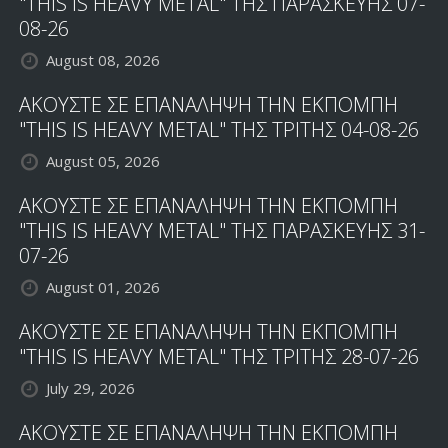
"THIS IS HEAVY METAL" ΤΗΣ ΠΑΡΑΣΚΕΥΗΣ 07-
08-26
August 08, 2026
ΑΚΟΥΣΤΕ ΣΕ ΕΠΑΝΑΛΗΨΗ ΤΗΝ ΕΚΠΟΜΠΗ
"THIS IS HEAVY METAL" ΤΗΣ ΤΡΙΤΗΣ 04-08-26
August 05, 2026
ΑΚΟΥΣΤΕ ΣΕ ΕΠΑΝΑΛΗΨΗ ΤΗΝ ΕΚΠΟΜΠΗ
"THIS IS HEAVY METAL" ΤΗΣ ΠΑΡΑΣΚΕΥΗΣ 31-
07-26
August 01, 2026
ΑΚΟΥΣΤΕ ΣΕ ΕΠΑΝΑΛΗΨΗ ΤΗΝ ΕΚΠΟΜΠΗ
"THIS IS HEAVY METAL" ΤΗΣ ΤΡΙΤΗΣ 28-07-26
July 29, 2026
ΑΚΟΥΣΤΕ ΣΕ ΕΠΑΝΑΛΗΨΗ ΤΗΝ ΕΚΠΟΜΠΗ