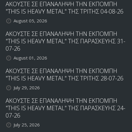
ΑΚΟΥΣΤΕ ΣΕ ΕΠΑΝΑΛΗΨΗ ΤΗΝ ΕΚΠΟΜΠΗ
"THIS IS HEAVY METAL" ΤΗΣ ΤΡΙΤΗΣ 04-08-26
August 05, 2026
ΑΚΟΥΣΤΕ ΣΕ ΕΠΑΝΑΛΗΨΗ ΤΗΝ ΕΚΠΟΜΠΗ
"THIS IS HEAVY METAL" ΤΗΣ ΠΑΡΑΣΚΕΥΗΣ 31-
07-26
August 01, 2026
ΑΚΟΥΣΤΕ ΣΕ ΕΠΑΝΑΛΗΨΗ ΤΗΝ ΕΚΠΟΜΠΗ
"THIS IS HEAVY METAL" ΤΗΣ ΤΡΙΤΗΣ 28-07-26
July 29, 2026
ΑΚΟΥΣΤΕ ΣΕ ΕΠΑΝΑΛΗΨΗ ΤΗΝ ΕΚΠΟΜΠΗ
"THIS IS HEAVY METAL" ΤΗΣ ΠΑΡΑΣΚΕΥΗΣ 24-
07-26
July 25, 2026