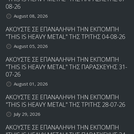
08-26
August 08, 2026
ΑΚΟΥΣΤΕ ΣΕ ΕΠΑΝΑΛΗΨΗ ΤΗΝ ΕΚΠΟΜΠΗ
"THIS IS HEAVY METAL" ΤΗΣ ΤΡΙΤΗΣ 04-08-26
August 05, 2026
ΑΚΟΥΣΤΕ ΣΕ ΕΠΑΝΑΛΗΨΗ ΤΗΝ ΕΚΠΟΜΠΗ
"THIS IS HEAVY METAL" ΤΗΣ ΠΑΡΑΣΚΕΥΗΣ 31-
07-26
August 01, 2026
ΑΚΟΥΣΤΕ ΣΕ ΕΠΑΝΑΛΗΨΗ ΤΗΝ ΕΚΠΟΜΠΗ
"THIS IS HEAVY METAL" ΤΗΣ ΤΡΙΤΗΣ 28-07-26
July 29, 2026
ΑΚΟΥΣΤΕ ΣΕ ΕΠΑΝΑΛΗΨΗ ΤΗΝ ΕΚΠΟΜΠΗ