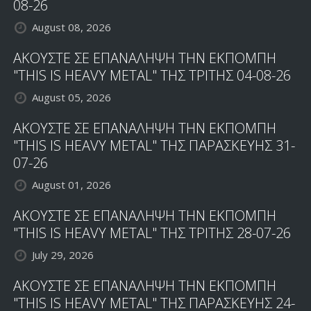
08-26
August 08, 2026
ΑΚΟΥΣΤΕ ΣΕ ΕΠΑΝΑΛΗΨΗ ΤΗΝ ΕΚΠΟΜΠΗ
"THIS IS HEAVY METAL" ΤΗΣ ΤΡΙΤΗΣ 04-08-26
August 05, 2026
ΑΚΟΥΣΤΕ ΣΕ ΕΠΑΝΑΛΗΨΗ ΤΗΝ ΕΚΠΟΜΠΗ
"THIS IS HEAVY METAL" ΤΗΣ ΠΑΡΑΣΚΕΥΗΣ 31-
07-26
August 01, 2026
ΑΚΟΥΣΤΕ ΣΕ ΕΠΑΝΑΛΗΨΗ ΤΗΝ ΕΚΠΟΜΠΗ
"THIS IS HEAVY METAL" ΤΗΣ ΤΡΙΤΗΣ 28-07-26
July 29, 2026
ΑΚΟΥΣΤΕ ΣΕ ΕΠΑΝΑΛΗΨΗ ΤΗΝ ΕΚΠΟΜΠΗ
"THIS IS HEAVY METAL" ΤΗΣ ΠΑΡΑΣΚΕΥΗΣ 24-