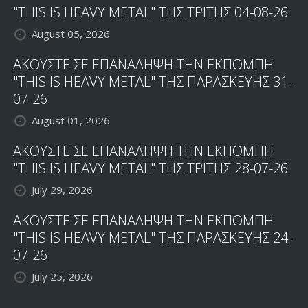
"THIS IS HEAVY METAL" ΤΗΣ ΤΡΙΤΗΣ 04-08-26
August 05, 2026
ΑΚΟΥΣΤΕ ΣΕ ΕΠΑΝΑΛΗΨΗ ΤΗΝ ΕΚΠΟΜΠΗ
"THIS IS HEAVY METAL" ΤΗΣ ΠΑΡΑΣΚΕΥΗΣ 31-
07-26
August 01, 2026
ΑΚΟΥΣΤΕ ΣΕ ΕΠΑΝΑΛΗΨΗ ΤΗΝ ΕΚΠΟΜΠΗ
"THIS IS HEAVY METAL" ΤΗΣ ΤΡΙΤΗΣ 28-07-26
July 29, 2026
ΑΚΟΥΣΤΕ ΣΕ ΕΠΑΝΑΛΗΨΗ ΤΗΝ ΕΚΠΟΜΠΗ
"THIS IS HEAVY METAL" ΤΗΣ ΠΑΡΑΣΚΕΥΗΣ 24-
07-26
July 25, 2026