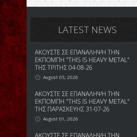
BLACK
STONE
CHERRY:
ΑΚΟΥΣΤΕ
ΤΟ
LATEST NEWS
ΝΕΟ
ΚΟΜΜΑΤΙ
"BAD
ΑΚΟΥΣΤΕ ΣΕ ΕΠΑΝΑΛΗΨΗ ΤΗΝ
HABIT"
ΕΚΠΟΜΠΗ "THIS IS HEAVY METAL"
ΤΗΣ ΤΡΙΤΗΣ 04-08-26
August 05, 2026
ΑΚΟΥΣΤΕ ΣΕ ΕΠΑΝΑΛΗΨΗ ΤΗΝ
ΕΚΠΟΜΠΗ "THIS IS HEAVY METAL"
ΤΗΣ ΠΑΡΑΣΚΕΥΗΣ 31-07-26
August 01, 2026
ΑΚΟΥΣΤΕ ΣΕ ΕΠΑΝΑΛΗΨΗ ΤΗΝ