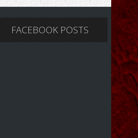
FACEBOOK POSTS