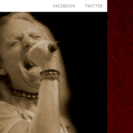
FACEBOOK
TWITTER