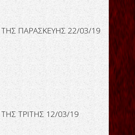
 ΤΗΣ ΠΑΡΑΣΚΕΥΗΣ 22/03/19
ΤΗΣ ΤΡΙΤΗΣ 12/03/19