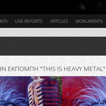
ENTS
LIVE REPORTS
ARTICLES
MONUMENTS
 ΕΚΠΟΜΠΗ "THIS IS HEAVY METAL" 