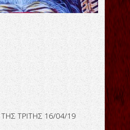
ΤΗΣ ΤΡΙΤΗΣ 16/04/19