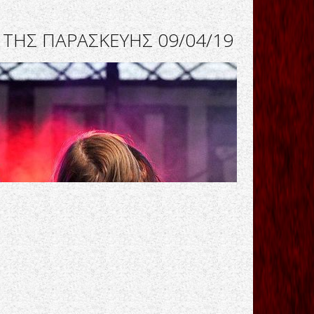
 ΤΗΣ ΠΑΡΑΣΚΕΥΗΣ 09/04/19