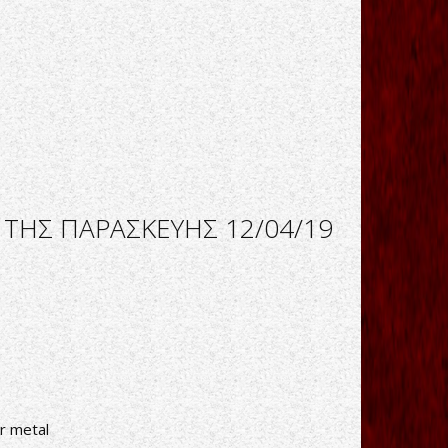
 ΤΗΣ ΠΑΡΑΣΚΕΥΗΣ 12/04/19
r metal