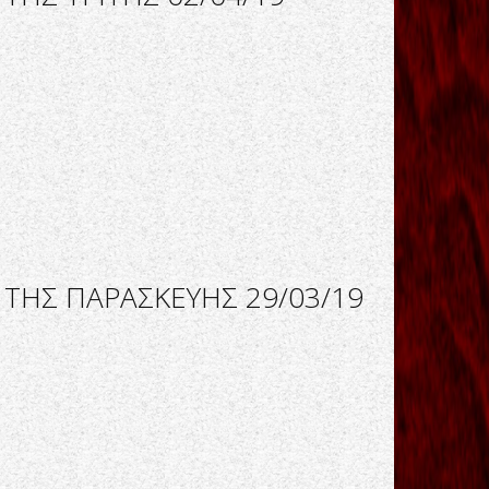
 ΤΗΣ ΠΑΡΑΣΚΕΥΗΣ 29/03/19