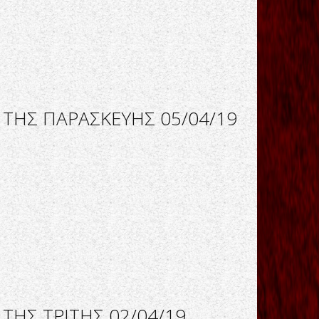
 ΤΗΣ ΠΑΡΑΣΚΕΥΗΣ 05/04/19
ΤΗΣ ΤΡΙΤΗΣ 02/04/19