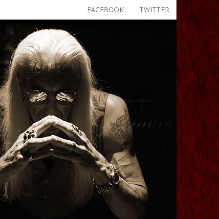
FACEBOOK
TWITTER