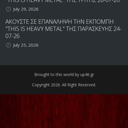
July 29, 2026
ΑΚΟΥΣΤΕ ΣΕ ΕΠΑΝΑΛΗΨΗ ΤΗΝ ΕΚΠΟΜΠΗ
"THIS IS HEAVY METAL" ΤΗΣ ΠΑΡΑΣΚΕΥΗΣ 24-
07-26
July 25, 2026
Brought to this world by up4it.gr
Copyright 2026. All Right Reserved.