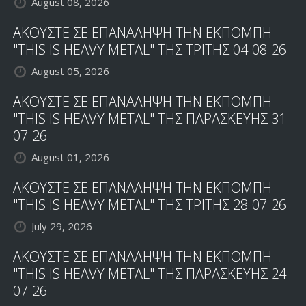
August 08, 2026
ΑΚΟΥΣΤΕ ΣΕ ΕΠΑΝΑΛΗΨΗ ΤΗΝ ΕΚΠΟΜΠΗ
"THIS IS HEAVY METAL" ΤΗΣ ΤΡΙΤΗΣ 04-08-26
August 05, 2026
ΑΚΟΥΣΤΕ ΣΕ ΕΠΑΝΑΛΗΨΗ ΤΗΝ ΕΚΠΟΜΠΗ
"THIS IS HEAVY METAL" ΤΗΣ ΠΑΡΑΣΚΕΥΗΣ 31-
07-26
August 01, 2026
ΑΚΟΥΣΤΕ ΣΕ ΕΠΑΝΑΛΗΨΗ ΤΗΝ ΕΚΠΟΜΠΗ
"THIS IS HEAVY METAL" ΤΗΣ ΤΡΙΤΗΣ 28-07-26
July 29, 2026
ΑΚΟΥΣΤΕ ΣΕ ΕΠΑΝΑΛΗΨΗ ΤΗΝ ΕΚΠΟΜΠΗ
"THIS IS HEAVY METAL" ΤΗΣ ΠΑΡΑΣΚΕΥΗΣ 24-
07-26