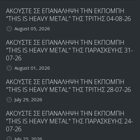
ΑΚΟΥΣΤΕ ΣΕ ΕΠΑΝΑΛΗΨΗ ΤΗΝ ΕΚΠΟΜΠΗ
"THIS IS HEAVY METAL" ΤΗΣ ΤΡΙΤΗΣ 04-08-26
August 05, 2026
ΑΚΟΥΣΤΕ ΣΕ ΕΠΑΝΑΛΗΨΗ ΤΗΝ ΕΚΠΟΜΠΗ
"THIS IS HEAVY METAL" ΤΗΣ ΠΑΡΑΣΚΕΥΗΣ 31-
07-26
August 01, 2026
ΑΚΟΥΣΤΕ ΣΕ ΕΠΑΝΑΛΗΨΗ ΤΗΝ ΕΚΠΟΜΠΗ
"THIS IS HEAVY METAL" ΤΗΣ ΤΡΙΤΗΣ 28-07-26
July 29, 2026
ΑΚΟΥΣΤΕ ΣΕ ΕΠΑΝΑΛΗΨΗ ΤΗΝ ΕΚΠΟΜΠΗ
"THIS IS HEAVY METAL" ΤΗΣ ΠΑΡΑΣΚΕΥΗΣ 24-
07-26
July 25, 2026