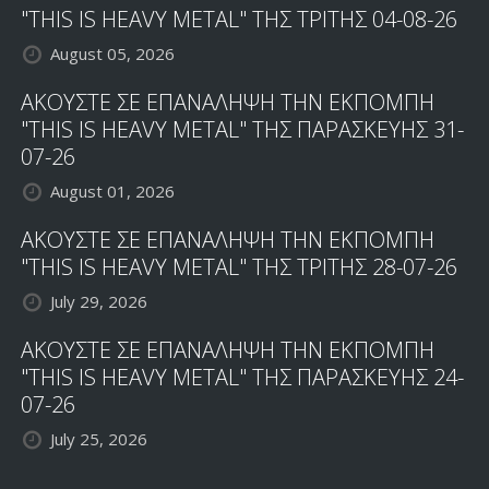
"THIS IS HEAVY METAL" ΤΗΣ ΤΡΙΤΗΣ 04-08-26
August 05, 2026
ΑΚΟΥΣΤΕ ΣΕ ΕΠΑΝΑΛΗΨΗ ΤΗΝ ΕΚΠΟΜΠΗ
"THIS IS HEAVY METAL" ΤΗΣ ΠΑΡΑΣΚΕΥΗΣ 31-
07-26
August 01, 2026
ΑΚΟΥΣΤΕ ΣΕ ΕΠΑΝΑΛΗΨΗ ΤΗΝ ΕΚΠΟΜΠΗ
"THIS IS HEAVY METAL" ΤΗΣ ΤΡΙΤΗΣ 28-07-26
July 29, 2026
ΑΚΟΥΣΤΕ ΣΕ ΕΠΑΝΑΛΗΨΗ ΤΗΝ ΕΚΠΟΜΠΗ
"THIS IS HEAVY METAL" ΤΗΣ ΠΑΡΑΣΚΕΥΗΣ 24-
07-26
July 25, 2026