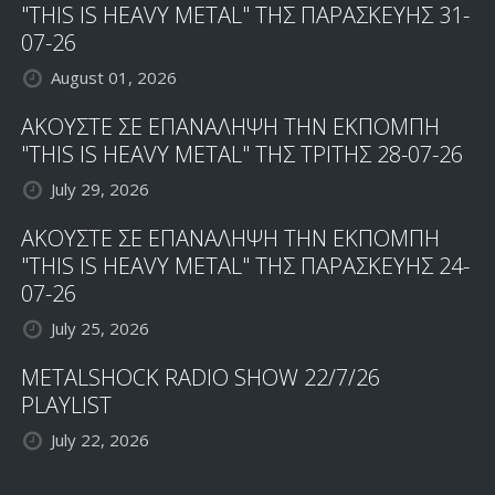
"THIS IS HEAVY METAL" ΤΗΣ ΠΑΡΑΣΚΕΥΗΣ 31-
07-26
August 01, 2026
ΑΚΟΥΣΤΕ ΣΕ ΕΠΑΝΑΛΗΨΗ ΤΗΝ ΕΚΠΟΜΠΗ
"THIS IS HEAVY METAL" ΤΗΣ ΤΡΙΤΗΣ 28-07-26
July 29, 2026
ΑΚΟΥΣΤΕ ΣΕ ΕΠΑΝΑΛΗΨΗ ΤΗΝ ΕΚΠΟΜΠΗ
"THIS IS HEAVY METAL" ΤΗΣ ΠΑΡΑΣΚΕΥΗΣ 24-
07-26
July 25, 2026
METALSHOCK RADIO SHOW 22/7/26
PLAYLIST
July 22, 2026