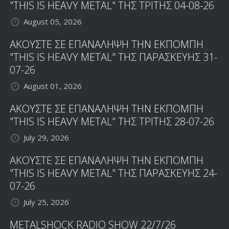
JOHN
"THIS IS HEAVY METAL" ΤΗΣ ΤΡΙΤΗΣ 04-08-26
PETRUCCI
August 05, 2026
ΣΤΗ
ΔΙΑΣΚΕΥΗ
ΑΚΟΥΣΤΕ ΣΕ ΕΠΑΝΑΛΗΨΗ ΤΗΝ ΕΚΠΟΜΠΗ
ΤΟΥ
"THIS IS HEAVY METAL" ΤΗΣ ΠΑΡΑΣΚΕΥΗΣ 31-
'SUPERSTITION'
ΣΤΟ
07-26
OAKLAND
August 01, 2026
ΑΚΟΥΣΤΕ ΣΕ ΕΠΑΝΑΛΗΨΗ ΤΗΝ ΕΚΠΟΜΠΗ
"THIS IS HEAVY METAL" ΤΗΣ ΤΡΙΤΗΣ 28-07-26
July 29, 2026
ΑΚΟΥΣΤΕ ΣΕ ΕΠΑΝΑΛΗΨΗ ΤΗΝ ΕΚΠΟΜΠΗ
"THIS IS HEAVY METAL" ΤΗΣ ΠΑΡΑΣΚΕΥΗΣ 24-
07-26
July 25, 2026
METALSHOCK RADIO SHOW 22/7/26