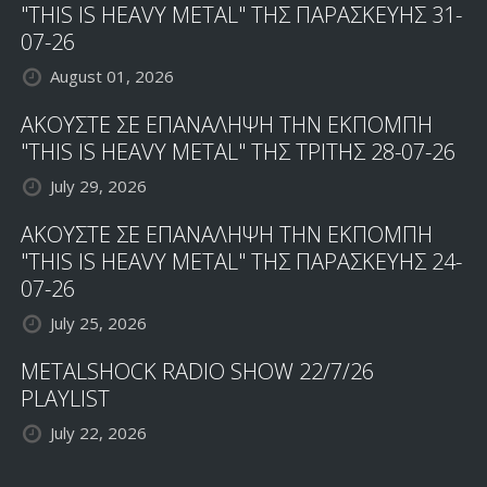
"THIS IS HEAVY METAL" ΤΗΣ ΠΑΡΑΣΚΕΥΗΣ 31-
07-26
August 01, 2026
ΑΚΟΥΣΤΕ ΣΕ ΕΠΑΝΑΛΗΨΗ ΤΗΝ ΕΚΠΟΜΠΗ
"THIS IS HEAVY METAL" ΤΗΣ ΤΡΙΤΗΣ 28-07-26
July 29, 2026
ΑΚΟΥΣΤΕ ΣΕ ΕΠΑΝΑΛΗΨΗ ΤΗΝ ΕΚΠΟΜΠΗ
"THIS IS HEAVY METAL" ΤΗΣ ΠΑΡΑΣΚΕΥΗΣ 24-
07-26
July 25, 2026
METALSHOCK RADIO SHOW 22/7/26
PLAYLIST
July 22, 2026