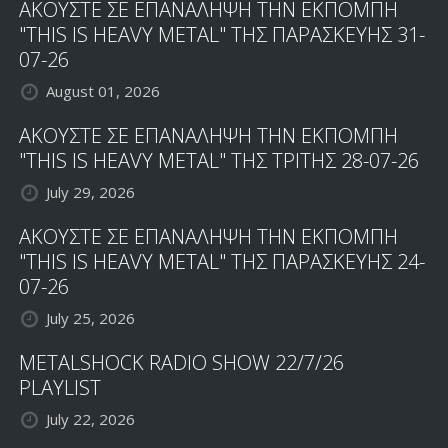
ΑΚΟΥΣΤΕ ΣΕ ΕΠΑΝΑΛΗΨΗ ΤΗΝ ΕΚΠΟΜΠΗ
"THIS IS HEAVY METAL" ΤΗΣ ΠΑΡΑΣΚΕΥΗΣ 31-
07-26
August 01, 2026
ΑΚΟΥΣΤΕ ΣΕ ΕΠΑΝΑΛΗΨΗ ΤΗΝ ΕΚΠΟΜΠΗ
"THIS IS HEAVY METAL" ΤΗΣ ΤΡΙΤΗΣ 28-07-26
July 29, 2026
ΑΚΟΥΣΤΕ ΣΕ ΕΠΑΝΑΛΗΨΗ ΤΗΝ ΕΚΠΟΜΠΗ
"THIS IS HEAVY METAL" ΤΗΣ ΠΑΡΑΣΚΕΥΗΣ 24-
07-26
July 25, 2026
METALSHOCK RADIO SHOW 22/7/26
PLAYLIST
July 22, 2026