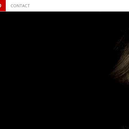
O
CONTACT