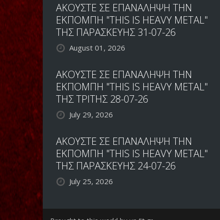
ΑΚΟΥΣΤΕ ΣΕ ΕΠΑΝΑΛΗΨΗ ΤΗΝ
ΕΚΠΟΜΠΗ "THIS IS HEAVY METAL"
ΤΗΣ ΠΑΡΑΣΚΕΥΗΣ 31-07-26
August 01, 2026
ΑΚΟΥΣΤΕ ΣΕ ΕΠΑΝΑΛΗΨΗ ΤΗΝ
ΕΚΠΟΜΠΗ "THIS IS HEAVY METAL"
ΤΗΣ ΤΡΙΤΗΣ 28-07-26
July 29, 2026
ΑΚΟΥΣΤΕ ΣΕ ΕΠΑΝΑΛΗΨΗ ΤΗΝ
ΕΚΠΟΜΠΗ "THIS IS HEAVY METAL"
ΤΗΣ ΠΑΡΑΣΚΕΥΗΣ 24-07-26
July 25, 2026