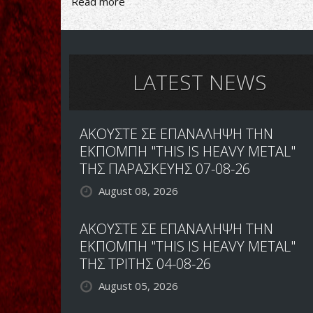
Read more
about
NEO
SOLO
SINGLE
ΑΠΟ
ΤΟΝ
LATEST NEWS
GUS
G.
ΑΚΟΥΣΤΕ ΣΕ ΕΠΑΝΑΛΗΨΗ ΤΗΝ
ΕΚΠΟΜΠΗ "THIS IS HEAVY METAL"
ΤΗΣ ΠΑΡΑΣΚΕΥΗΣ 07-08-26
August 08, 2026
ΑΚΟΥΣΤΕ ΣΕ ΕΠΑΝΑΛΗΨΗ ΤΗΝ
ΕΚΠΟΜΠΗ "THIS IS HEAVY METAL"
ΤΗΣ ΤΡΙΤΗΣ 04-08-26
August 05, 2026