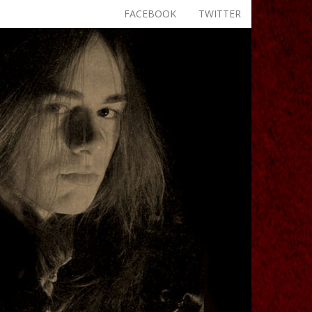
FACEBOOK
TWITTER