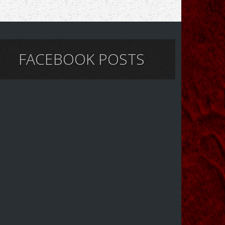
FACEBOOK POSTS