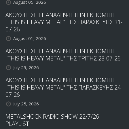
August 05, 2026
ΑΚΟΥΣΤΕ ΣΕ ΕΠΑΝΑΛΗΨΗ ΤΗΝ ΕΚΠΟΜΠΗ
"THIS IS HEAVY METAL" ΤΗΣ ΠΑΡΑΣΚΕΥΗΣ 31-
07-26
August 01, 2026
ΑΚΟΥΣΤΕ ΣΕ ΕΠΑΝΑΛΗΨΗ ΤΗΝ ΕΚΠΟΜΠΗ
"THIS IS HEAVY METAL" ΤΗΣ ΤΡΙΤΗΣ 28-07-26
July 29, 2026
ΑΚΟΥΣΤΕ ΣΕ ΕΠΑΝΑΛΗΨΗ ΤΗΝ ΕΚΠΟΜΠΗ
"THIS IS HEAVY METAL" ΤΗΣ ΠΑΡΑΣΚΕΥΗΣ 24-
07-26
July 25, 2026
METALSHOCK RADIO SHOW 22/7/26
PLAYLIST