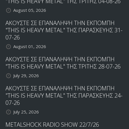
"THIS IS HEAVY METAL" ΤΗΣ ΤΡΙΤΗΣ 04-08-26
August 05, 2026
ΑΚΟΥΣΤΕ ΣΕ ΕΠΑΝΑΛΗΨΗ ΤΗΝ ΕΚΠΟΜΠΗ
"THIS IS HEAVY METAL" ΤΗΣ ΠΑΡΑΣΚΕΥΗΣ 31-
07-26
August 01, 2026
ΑΚΟΥΣΤΕ ΣΕ ΕΠΑΝΑΛΗΨΗ ΤΗΝ ΕΚΠΟΜΠΗ
"THIS IS HEAVY METAL" ΤΗΣ ΤΡΙΤΗΣ 28-07-26
July 29, 2026
ΑΚΟΥΣΤΕ ΣΕ ΕΠΑΝΑΛΗΨΗ ΤΗΝ ΕΚΠΟΜΠΗ
"THIS IS HEAVY METAL" ΤΗΣ ΠΑΡΑΣΚΕΥΗΣ 24-
07-26
July 25, 2026
METALSHOCK RADIO SHOW 22/7/26